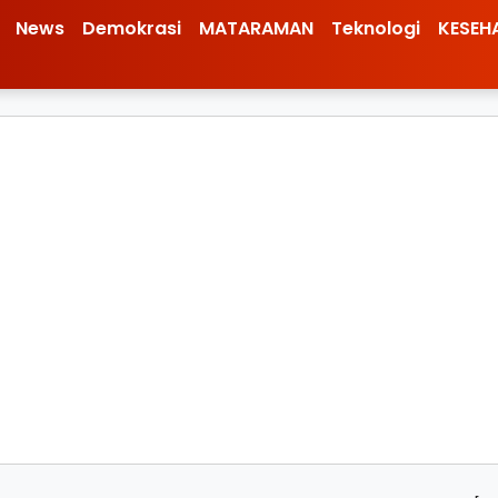
News
Demokrasi
MATARAMAN
Teknologi
KESEH