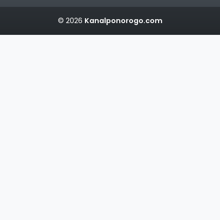
© 2026
Kanalponorogo.com