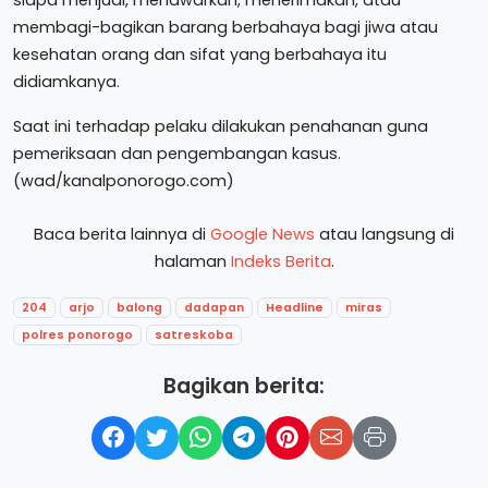
membagi-bagikan barang berbahaya bagi jiwa atau
kesehatan orang dan sifat yang berbahaya itu
didiamkanya.
Saat ini terhadap pelaku dilakukan penahanan guna
pemeriksaan dan pengembangan kasus.
(wad/kanalponorogo.com)
Baca berita lainnya di
Google News
atau langsung di
halaman
Indeks Berita
.
204
arjo
balong
dadapan
Headline
miras
polres ponorogo
satreskoba
Bagikan berita: