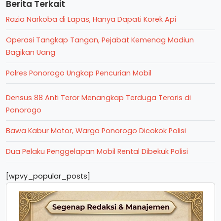
Berita Terkait
Razia Narkoba di Lapas, Hanya Dapati Korek Api
Operasi Tangkap Tangan, Pejabat Kemenag Madiun
Bagikan Uang
Polres Ponorogo Ungkap Pencurian Mobil
Densus 88 Anti Teror Menangkap Terduga Teroris di
Ponorogo
Bawa Kabur Motor, Warga Ponorogo Dicokok Polisi
Dua Pelaku Penggelapan Mobil Rental Dibekuk Polisi
[wpvy_popular_posts]