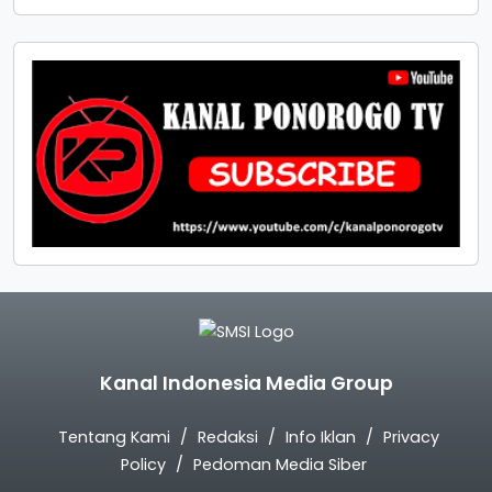
Kanal Indonesia Media Group
Tentang Kami
Redaksi
Info Iklan
Privacy
Policy
Pedoman Media Siber