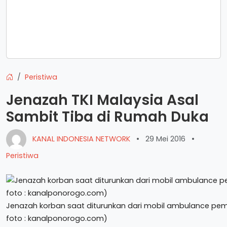
Peristiwa
Jenazah TKI Malaysia Asal
Sambit Tiba di Rumah Duka
KANAL INDONESIA NETWORK
•
29 Mei 2016
•
Peristiwa
Jenazah korban saat diturunkan dari mobil ambulance pe
foto : kanalponorogo.com)