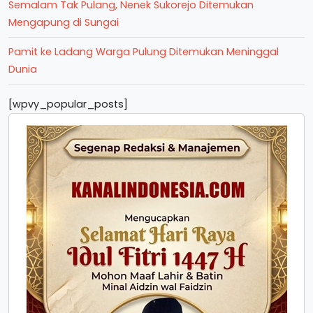
Semalam Tak Pulang, Nenek Sukorejo Ditemukan
Mengapung di Sungai
Pamit ke Ladang Warga Pulung Ditemukan Meninggal
Dunia
[wpvy_popular_posts]