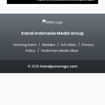
Kanal Indonesia Media Group
Tentang Kami
Redaksi
Info Iklan
Privacy
Policy
Pedoman Media Siber
© 2026
Kanalponorogo.com