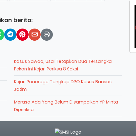
kan berita:
Kasus Sawoo, Usai Tetapkan Dua Tersangka
Pekan Ini Kejari Periksa 8 Saksi
Kejari Ponorogo Tangkap DPO Kasus Bansos
Jatim
Merasa Ada Yang Belum Disampaikan YP Minta
Diperiksa