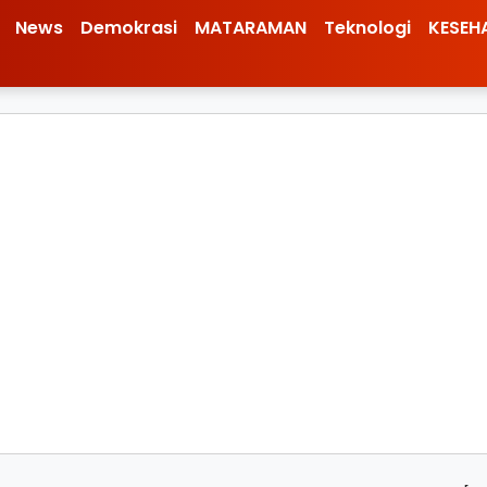
News
Demokrasi
MATARAMAN
Teknologi
KESEH