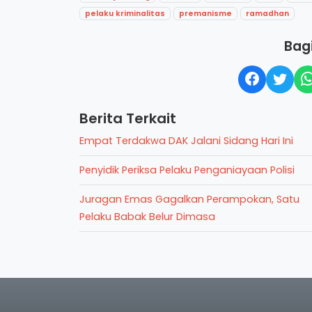
pelaku kriminalitas
premanisme
ramadhan
Bagi
Berita Terkait
Empat Terdakwa DAK Jalani Sidang Hari Ini
Penyidik Periksa Pelaku Penganiayaan Polisi
Juragan Emas Gagalkan Perampokan, Satu
Pelaku Babak Belur Dimasa