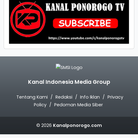
Kanal Indonesia Media Group
Tentang Kami
Redaksi
Info Iklan
Privacy
Policy
Pedoman Media Siber
© 2026
Kanalponorogo.com