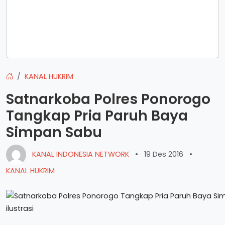
KANAL HUKRIM
Satnarkoba Polres Ponorogo
Tangkap Pria Paruh Baya
Simpan Sabu
KANAL INDONESIA NETWORK
•
19 Des 2016
•
KANAL HUKRIM
ilustrasi