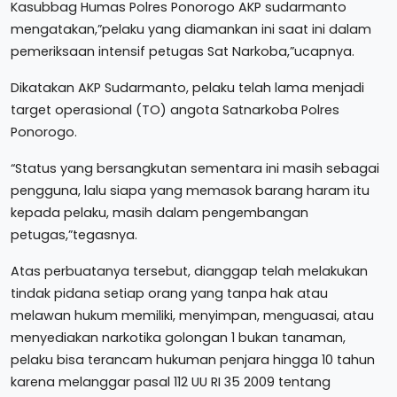
Kasubbag Humas Polres Ponorogo AKP sudarmanto
mengatakan,”pelaku yang diamankan ini saat ini dalam
pemeriksaan intensif petugas Sat Narkoba,”ucapnya.
Dikatakan AKP Sudarmanto, pelaku telah lama menjadi
target operasional (TO) angota Satnarkoba Polres
Ponorogo.
“Status yang bersangkutan sementara ini masih sebagai
pengguna, lalu siapa yang memasok barang haram itu
kepada pelaku, masih dalam pengembangan
petugas,”tegasnya.
Atas perbuatanya tersebut, dianggap telah melakukan
tindak pidana setiap orang yang tanpa hak atau
melawan hukum memiliki, menyimpan, menguasai, atau
menyediakan narkotika golongan 1 bukan tanaman,
pelaku bisa terancam hukuman penjara hingga 10 tahun
karena melanggar pasal 112 UU RI 35 2009 tentang