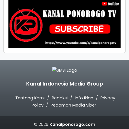
Kanal Indonesia Media Group
Tentang Kami
Redaksi
Info Iklan
Privacy
Policy
Pedoman Media Siber
© 2026
Kanalponorogo.com