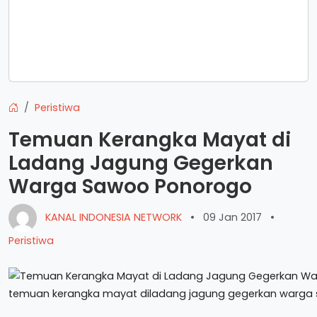
Peristiwa
Temuan Kerangka Mayat di
Ladang Jagung Gegerkan
Warga Sawoo Ponorogo
KANAL INDONESIA NETWORK
•
09 Jan 2017
•
Peristiwa
temuan kerangka mayat diladang jagung gegerkan warg