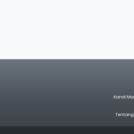
Kanal Ma
Tentang