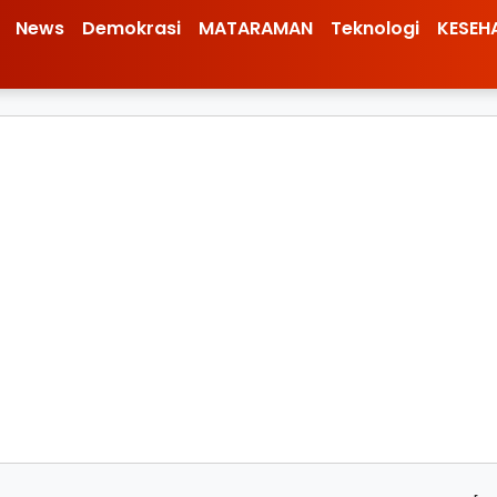
News
Demokrasi
MATARAMAN
Teknologi
KESEH