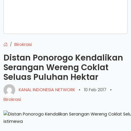
Birokrasi
Distan Ponorogo Kendalikan
Serangan Wereng Coklat
Seluas Puluhan Hektar
KANAL INDONESIA NETWORK
•
10 Feb 2017
•
Birokrasi
istimewa