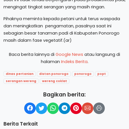
mengingat tingkat serangan yang masih ringan.
Pihaknya meminta kepada petani untuk terus waspada
dan meningkatkan pengamatan, pasalnya saat ini
sebagian besar tanaman padi di Kabupaten Ponorogo
masih dalam fase vegetatif.(ar)
Baca berita lainnya di
Google News
atau langsung di
halaman
Indeks Berita
.
dinas pertanian
distan ponorogo
ponorogo
popt
serangan wereng
wereng coklat
Bagikan berita:
Berita Terkait