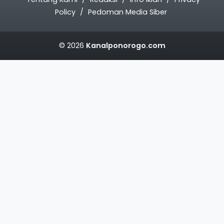
Policy
Pedoman Media Siber
© 2026
Kanalponorogo.com