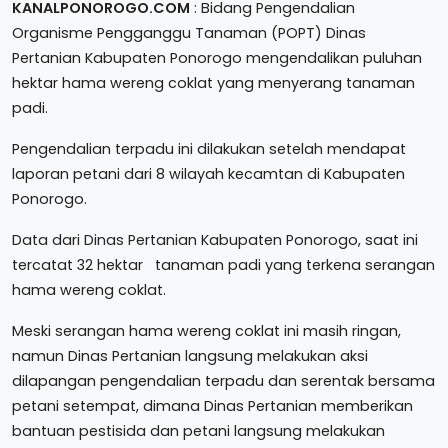
KANALPONOROGO.COM
: Bidang Pengendalian
Organisme Pengganggu Tanaman (POPT) Dinas
Pertanian Kabupaten Ponorogo mengendalikan puluhan
hektar hama wereng coklat yang menyerang tanaman
padi.
Pengendalian terpadu ini dilakukan setelah mendapat
laporan petani dari 8 wilayah kecamtan di Kabupaten
Ponorogo.
Data dari Dinas Pertanian Kabupaten Ponorogo, saat ini
tercatat 32 hektar tanaman padi yang terkena serangan
hama wereng coklat.
Meski serangan hama wereng coklat ini masih ringan,
namun Dinas Pertanian langsung melakukan aksi
dilapangan pengendalian terpadu dan serentak bersama
petani setempat, dimana Dinas Pertanian memberikan
bantuan pestisida dan petani langsung melakukan