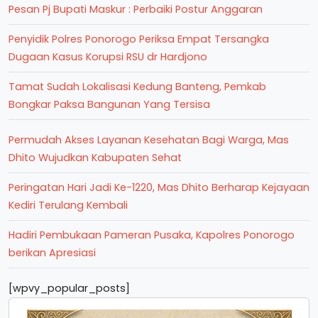
Pesan Pj Bupati Maskur : Perbaiki Postur Anggaran
Penyidik Polres Ponorogo Periksa Empat Tersangka
Dugaan Kasus Korupsi RSU dr Hardjono
Tamat Sudah Lokalisasi Kedung Banteng, Pemkab
Bongkar Paksa Bangunan Yang Tersisa
Permudah Akses Layanan Kesehatan Bagi Warga, Mas
Dhito Wujudkan Kabupaten Sehat
Peringatan Hari Jadi Ke-1220, Mas Dhito Berharap Kejayaan
Kediri Terulang Kembali
Hadiri Pembukaan Pameran Pusaka, Kapolres Ponorogo
berikan Apresiasi
[wpvy_popular_posts]