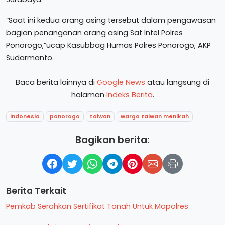
“Saat ini kedua orang asing tersebut dalam pengawasan
bagian penanganan orang asing Sat Intel Polres
Ponorogo,”ucap Kasubbag Humas Polres Ponorogo, AKP
Sudarmanto.
Baca berita lainnya di
Google News
atau langsung di
halaman
Indeks Berita
.
indonesia
ponorogo
taiwan
warga taiwan menikah
Bagikan berita:
Berita Terkait
Pemkab Serahkan Sertifikat Tanah Untuk Mapolres