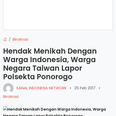
Birokrasi
Hendak Menikah Dengan
Warga Indonesia, Warga
Negara Taiwan Lapor
Polsekta Ponorogo
KANAL INDONESIA NETWORK
•
25 Feb 2017
•
Birokrasi