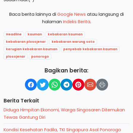
Baca berita lainnya di
Google News
atau langsung di
halaman
Indeks Berita
.
Headline
kauman
kebakaran kauman
kebakaran plosojenar
kebakaran warung soto
kerugian kebakaran kauman
penyebab kebakaran kauman
plosojenar
ponorogo
Bagikan berita:
Berita Terkait
Diduga Himpitan Ekonomi, Warga Singosaren Ditemukan
Tewas Gantung Diri
Kondisi Kesehatan Fadila, TKI Singapura Asal Ponorogo