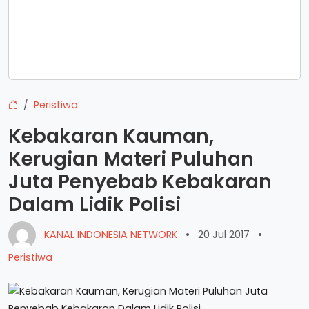
Peristiwa
Kebakaran Kauman,
Kerugian Materi Puluhan
Juta Penyebab Kebakaran
Dalam Lidik Polisi
KANAL INDONESIA NETWORK
•
20 Jul 2017
•
Peristiwa