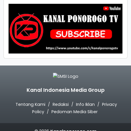
Kanal Indonesia Media Group
Tentang Kami
Redaksi
Info Iklan
Privacy
Policy
Pedoman Media Siber