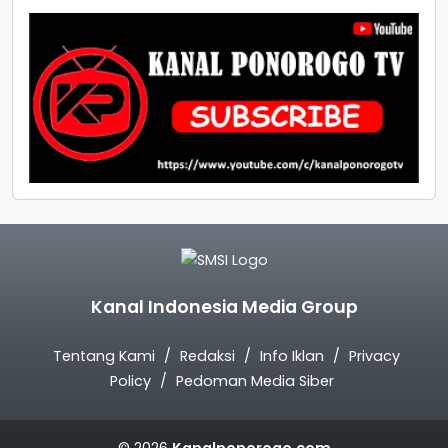
Kanal Indonesia Media Group
Tentang Kami
Redaksi
Info Iklan
Privacy
Policy
Pedoman Media Siber