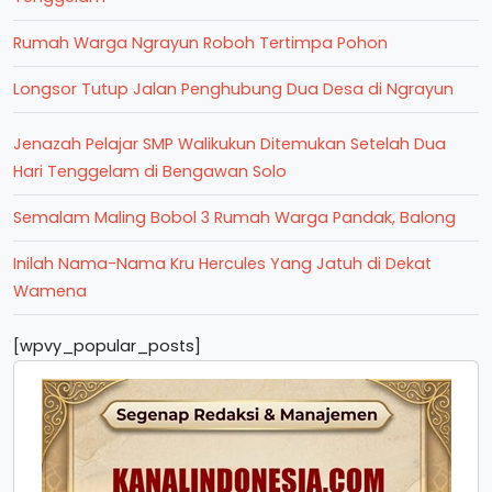
Rumah Warga Ngrayun Roboh Tertimpa Pohon
Longsor Tutup Jalan Penghubung Dua Desa di Ngrayun
Jenazah Pelajar SMP Walikukun Ditemukan Setelah Dua
Hari Tenggelam di Bengawan Solo
Semalam Maling Bobol 3 Rumah Warga Pandak, Balong
Inilah Nama-Nama Kru Hercules Yang Jatuh di Dekat
Wamena
[wpvy_popular_posts]