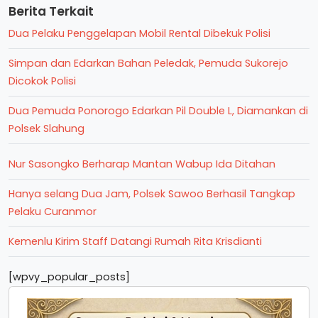
Berita Terkait
Dua Pelaku Penggelapan Mobil Rental Dibekuk Polisi
Simpan dan Edarkan Bahan Peledak, Pemuda Sukorejo
Dicokok Polisi
Dua Pemuda Ponorogo Edarkan Pil Double L, Diamankan di
Polsek Slahung
Nur Sasongko Berharap Mantan Wabup Ida Ditahan
Hanya selang Dua Jam, Polsek Sawoo Berhasil Tangkap
Pelaku Curanmor
Kemenlu Kirim Staff Datangi Rumah Rita Krisdianti
[wpvy_popular_posts]