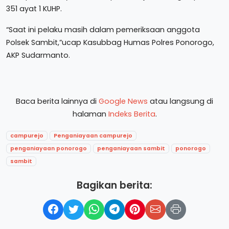
351 ayat 1 KUHP.
“Saat ini pelaku masih dalam pemeriksaan anggota
Polsek Sambit,”ucap Kasubbag Humas Polres Ponorogo,
AKP Sudarmanto.
Baca berita lainnya di
Google News
atau langsung di
halaman
Indeks Berita
.
campurejo
Penganiayaan campurejo
penganiayaan ponorogo
penganiayaan sambit
ponorogo
sambit
Bagikan berita: