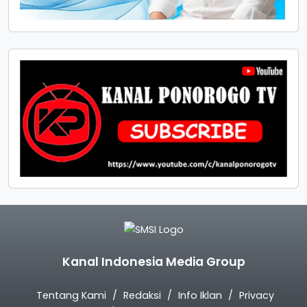
Kanal Indonesia Media Group
Tentang Kami
Redaksi
Info Iklan
Privacy