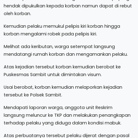
hendak dipukulkan kepada korban namun dapat di rebut
oleh korban.
Kemudian pelaku memukul pelipis kiri korban hingga
korban mengalami robek pada pelipis kiri.
Melihat ada keributan, warga setempat langsung
mendatangi rumah korban dan mengamankan pelaku.
Atas kejadian tersebut korban kemudian berobat ke
Puskesmas Sambit untuk dimintakan visum.
Usai berobat, korban kemudian melaporkan kejadian
tersebut ke Polsek Sambit.
Mendapati laporan warga, anggota unit Reskrim
langsung meluncur ke TKP dan melakukan penangkapan
terhadap pelaku yang diduga dalam kondisi mabuk.
Atas perbuatanya tersebut pelaku dijerat dengan pasal