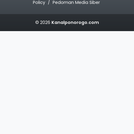
Policy
Pedoman Media Siber
© 2026
Kanalponorogo.com