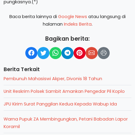
pungkasnya.(*)
Baca berita lainnya di
Google News
atau langsung di
halaman
Indeks Berita
.
Bagikan berita:
Berita Terkait
Pembunuh Mahasiswi Akper, Divonis 18 Tahun
Unit Reskrim Polsek Sambit Amankan Pengedar Pil Koplo
JPU Kirim Surat Panggilan Kedua Kepada Wabup Ida
Warna Pupuk ZA Membingungkan, Petani Babadan Lapor
Koramil