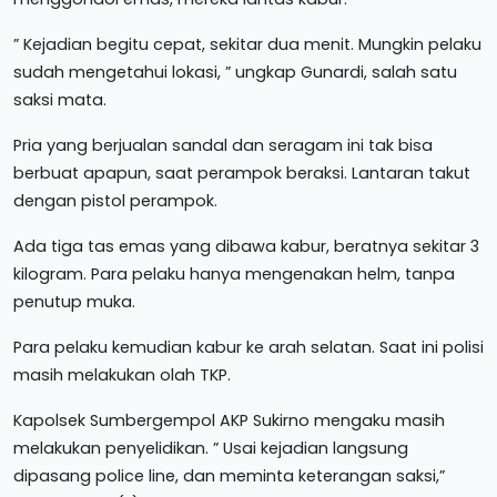
” Kejadian begitu cepat, sekitar dua menit. Mungkin pelaku
sudah mengetahui lokasi, ” ungkap Gunardi, salah satu
saksi mata.
Pria yang berjualan sandal dan seragam ini tak bisa
berbuat apapun, saat perampok beraksi. Lantaran takut
dengan pistol perampok.
Ada tiga tas emas yang dibawa kabur, beratnya sekitar 3
kilogram. Para pelaku hanya mengenakan helm, tanpa
penutup muka.
Para pelaku kemudian kabur ke arah selatan. Saat ini polisi
masih melakukan olah TKP.
Kapolsek Sumbergempol AKP Sukirno mengaku masih
melakukan penyelidikan. ” Usai kejadian langsung
dipasang police line, dan meminta keterangan saksi,”