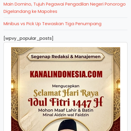
Main Domino, Tujuh Pegawai Pengadilan Negeri Ponorogo
Digelandang ke Mapolres
Minibus vs Pick Up Tewaskan Tiga Penumpang
[wpvy_popular_posts]