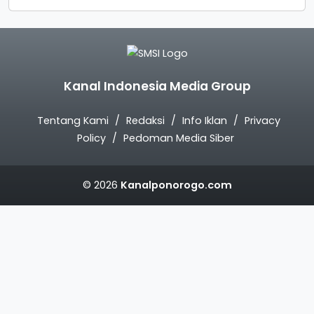
Kanal Indonesia Media Group
Tentang Kami
Redaksi
Info Iklan
Privacy
Policy
Pedoman Media Siber
© 2026
Kanalponorogo.com