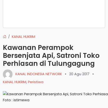
KANAL HUKRIM
Kawanan Perampok
Bersenjata Api, Satroni Toko
Perhiasan di Tulungagung
KANAL INDONESIA NETWORK
•
20 Agu 2017
•
KANAL HUKRIM
,
Peristiwa
Foto : istimewa