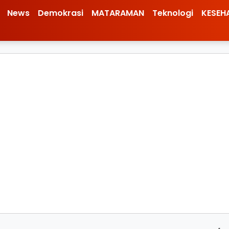
News
Demokrasi
MATARAMAN
Teknologi
KESEH