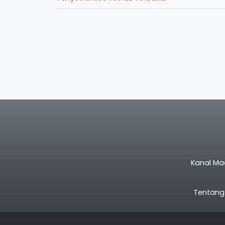
Kanal Ma
Tentang