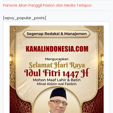
Panwas Akan Panggil Paslon dan Media Terlapor
[wpvy_popular_posts]