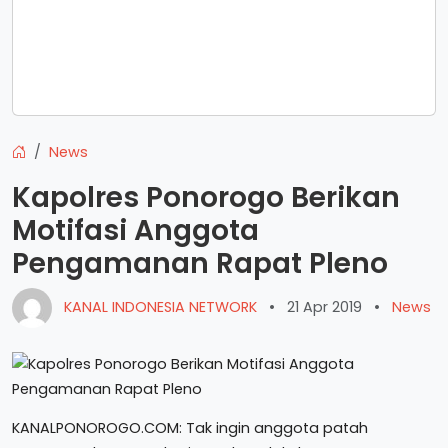
News
Kapolres Ponorogo Berikan
Motifasi Anggota
Pengamanan Rapat Pleno
KANAL INDONESIA NETWORK
•
21 Apr 2019
•
News
KANALPONOROGO.COM: Tak ingin anggota patah