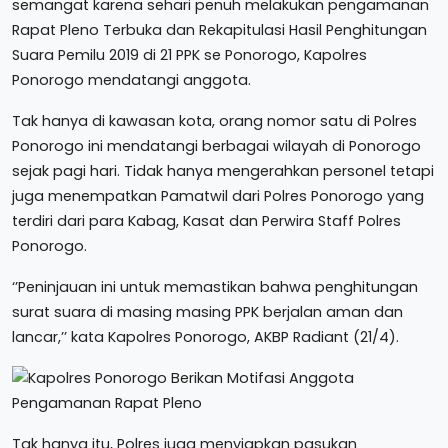
semangat karena sehari penuh melakukan pengamanan
Rapat Pleno Terbuka dan Rekapitulasi Hasil Penghitungan
Suara Pemilu 2019 di 21 PPK se Ponorogo, Kapolres
Ponorogo mendatangi anggota.
Tak hanya di kawasan kota, orang nomor satu di Polres
Ponorogo ini mendatangi berbagai wilayah di Ponorogo
sejak pagi hari. Tidak hanya mengerahkan personel tetapi
juga menempatkan Pamatwil dari Polres Ponorogo yang
terdiri dari para Kabag, Kasat dan Perwira Staff Polres
Ponorogo.
‘’Peninjauan ini untuk memastikan bahwa penghitungan
surat suara di masing masing PPK berjalan aman dan
lancar,’’ kata Kapolres Ponorogo, AKBP Radiant (21/4).
Tak hanya itu, Polres juga menyiapkan pasukan