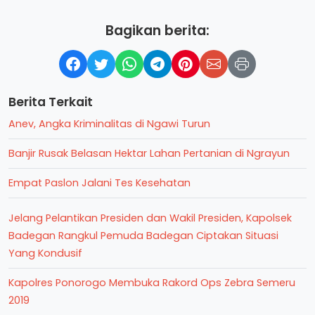
Bagikan berita:
Berita Terkait
Anev, Angka Kriminalitas di Ngawi Turun
Banjir Rusak Belasan Hektar Lahan Pertanian di Ngrayun
Empat Paslon Jalani Tes Kesehatan
Jelang Pelantikan Presiden dan Wakil Presiden, Kapolsek
Badegan Rangkul Pemuda Badegan Ciptakan Situasi
Yang Kondusif
Kapolres Ponorogo Membuka Rakord Ops Zebra Semeru
2019