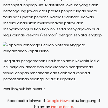
bersenjata lengkap untuk antisipasi oknum yang tidak
bertanggung jawab atas proses penghitungan suara.
Yakni satu pleton personel Raimas Sabhara. Bahkan
mereka diharuskan melaksanakan patroli dan
menyambangi di tiap tiap PPK serta menyiagakan dua
regu Raimas Reskrim (Resmob) dengan senjata lengkap.
‘’Kegiatan pengamanan untuk menjamin Rekapitulasi di
PPK berjalan lancar dan pelaksanaan pengamanan
sesuai dengan rencanaan dan tidak ada kendala
permasalahan sedikitpun,” tutur Kapolres.
Penulish/publish. husnut
Baca berita lainnya di
Google News
atau langsung di
halaman
Indeks Berita
.