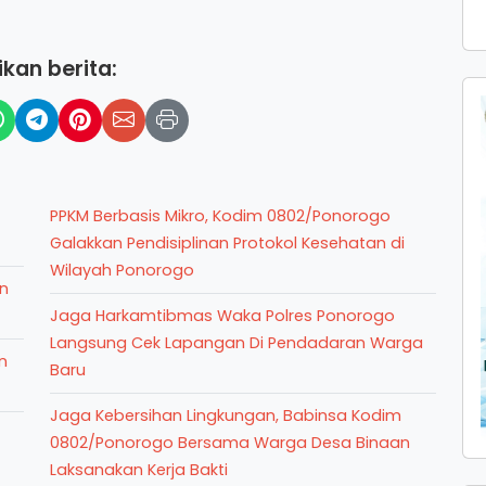
kan berita:
PPKM Berbasis Mikro, Kodim 0802/Ponorogo
Galakkan Pendisiplinan Protokol Kesehatan di
Wilayah Ponorogo
n
Jaga Harkamtibmas Waka Polres Ponorogo
Langsung Cek Lapangan Di Pendadaran Warga
n
Baru
Jaga Kebersihan Lingkungan, Babinsa Kodim
0802/Ponorogo Bersama Warga Desa Binaan
Laksanakan Kerja Bakti