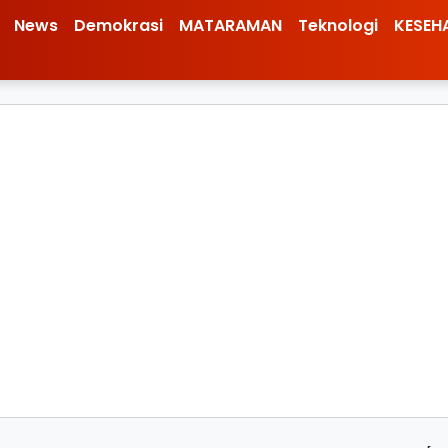
News
Demokrasi
MATARAMAN
Teknologi
KESEH