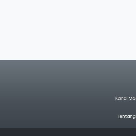
Kanal Ma
Tentang