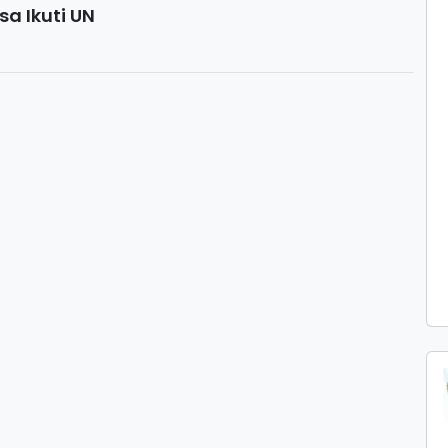
sa Ikuti UN