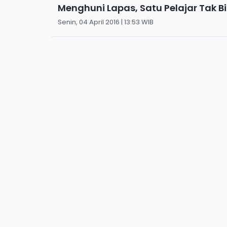
Menghuni Lapas, Satu Pelajar Tak Bi
Senin, 04 April 2016 | 13:53 WIB