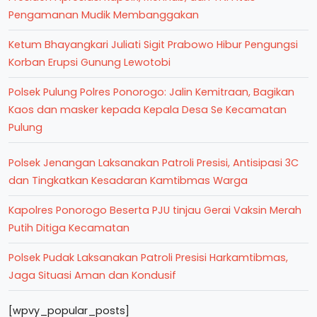
Pengamanan Mudik Membanggakan
Ketum Bhayangkari Juliati Sigit Prabowo Hibur Pengungsi
Korban Erupsi Gunung Lewotobi
Polsek Pulung Polres Ponorogo: Jalin Kemitraan, Bagikan
Kaos dan masker kepada Kepala Desa Se Kecamatan
Pulung
Polsek Jenangan Laksanakan Patroli Presisi, Antisipasi 3C
dan Tingkatkan Kesadaran Kamtibmas Warga
Kapolres Ponorogo Beserta PJU tinjau Gerai Vaksin Merah
Putih Ditiga Kecamatan
Polsek Pudak Laksanakan Patroli Presisi Harkamtibmas,
Jaga Situasi Aman dan Kondusif
[wpvy_popular_posts]