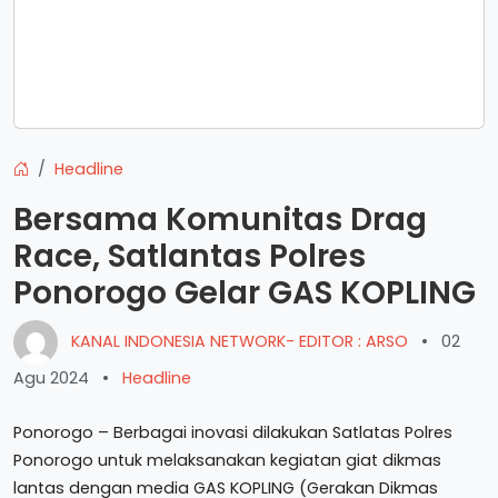
Headline
Bersama Komunitas Drag
Race, Satlantas Polres
Ponorogo Gelar GAS KOPLING
KANAL INDONESIA NETWORK- EDITOR : ARSO
•
02
Agu 2024
•
Headline
Ponorogo – Berbagai inovasi dilakukan Satlatas Polres
Ponorogo untuk melaksanakan kegiatan giat dikmas
lantas dengan media GAS KOPLING (Gerakan Dikmas