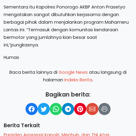
Sementara itu Kapolres Ponorogo AKBP Anton Prasetyo
mengatakan sangat dibutuhkan kerjasama dengan
berbagai pihak dalam menjalankan program Mahameru
Lantas ini. “Termasuk dengan komunitas kendaraan
bermotor yang jumlahnya kian besar saat
ini,”pungkasnya.
Humas
Baca berita lainnya di
Google News
atau langsung di
halaman
Indeks Berita
.
Bagikan berita:
Berita Terkait
Presiden Apresiasi Kapolri, Menhub, dan TNI Atas