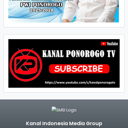
Kanal Indonesia Media Group