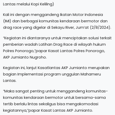
Lantas melalui Kopi Keliling)
Kali ini dengan menggandeng Ikatan Motor Indonesia
(IMI) dan berbagai komunitas kendaraan bermotor dan
drag race yang digelar di Sekayu River, Jum’at (2/8/2024).
“Kegiatan ini diantaranya untuk menciptakan solusi terkait
pemberian wadah Latihan Drag Race di wilayah hukum
Polres Ponorogo,”papar Kasat Lantas Polres Ponorogo,
AKP Jumianto Nugroho.
Kegiatan ini, lanjut Kasatlantas AKP Jumianto merupakan
bagian Implementasi program unggulan Mahameru
Lantas.
“Maka sangat penting untuk menggandeng komunitas-
komunitas kendaraan bermotor untuk bersama-sama
tertib berlalu lintas sekaligus bisa mengakomodasi
kegiatannya,”papar Kasat Lantas AKP Jumianto.