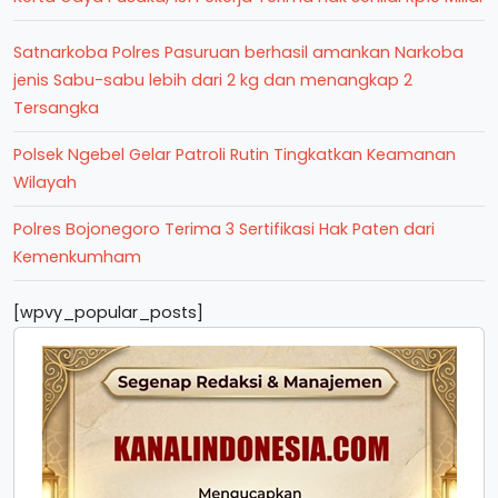
Satnarkoba Polres Pasuruan berhasil amankan Narkoba
jenis Sabu-sabu lebih dari 2 kg dan menangkap 2
Tersangka
Polsek Ngebel Gelar Patroli Rutin Tingkatkan Keamanan
Wilayah
Polres Bojonegoro Terima 3 Sertifikasi Hak Paten dari
Kemenkumham
[wpvy_popular_posts]