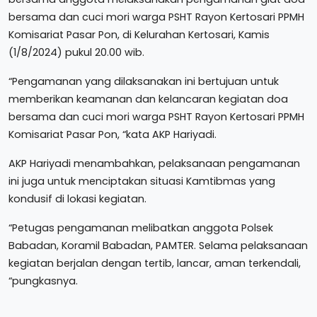
bersama dan cuci mori warga PSHT Rayon Kertosari PPMH
Komisariat Pasar Pon, di Kelurahan Kertosari, Kamis
(1/8/2024) pukul 20.00 wib.
“Pengamanan yang dilaksanakan ini bertujuan untuk
memberikan keamanan dan kelancaran kegiatan doa
bersama dan cuci mori warga PSHT Rayon Kertosari PPMH
Komisariat Pasar Pon, “kata AKP Hariyadi.
AKP Hariyadi menambahkan, pelaksanaan pengamanan
ini juga untuk menciptakan situasi Kamtibmas yang
kondusif di lokasi kegiatan.
“Petugas pengamanan melibatkan anggota Polsek
Babadan, Koramil Babadan, PAMTER. Selama pelaksanaan
kegiatan berjalan dengan tertib, lancar, aman terkendali,
“pungkasnya.