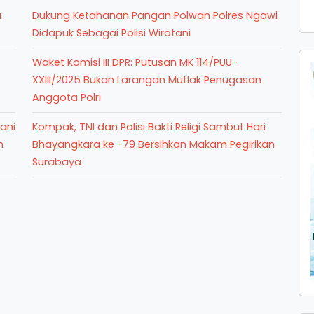
a
Dukung Ketahanan Pangan Polwan Polres Ngawi
Didapuk Sebagai Polisi Wirotani
Waket Komisi III DPR: Putusan MK 114/PUU-
XXIII/2025 Bukan Larangan Mutlak Penugasan
Anggota Polri
ani
Kompak, TNI dan Polisi Bakti Religi Sambut Hari
n
Bhayangkara ke -79 Bersihkan Makam Pegirikan
Surabaya