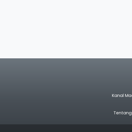
Kanal Ma
Tentang