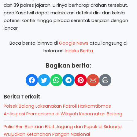
dan 39 polres jajaran. Dirinya berharap arahan tersebut,
para Kasatwil dapat melakukan deteksi dini dan kelola
potensi konflik hingga pilkada serentak berjalan dengan
lancar.
Baca berita lainnya di
Google News
atau langsung di
halaman
Indeks Berita
.
Bagikan berita:
Berita Terkait
Polsek Balong Laksanakan Patroli Harkamtibmas
Antisipasi Premanisme di Wilayah Kecamatan Balong
Polisi Beri Bantuan Bibit Jagung dan Pupuk di Sidoarjo,
Wujudkan Ketahanan Pangan Nasional