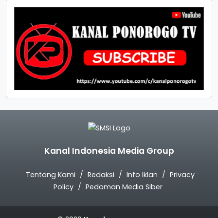
Kanal Indonesia Media Group
Tentang Kami
Redaksi
Info Iklan
Privacy
Policy
Pedoman Media Siber