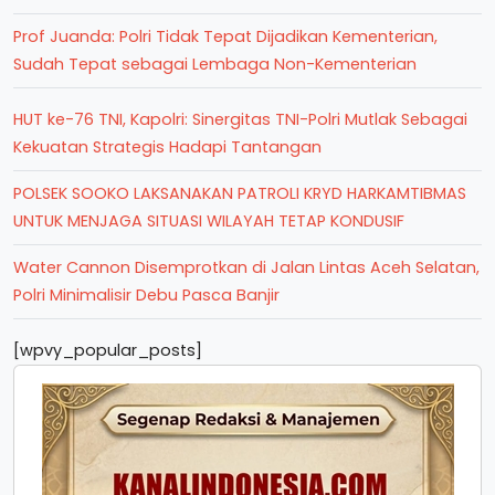
Prof Juanda: Polri Tidak Tepat Dijadikan Kementerian,
Sudah Tepat sebagai Lembaga Non-Kementerian
HUT ke-76 TNI, Kapolri: Sinergitas TNI-Polri Mutlak Sebagai
Kekuatan Strategis Hadapi Tantangan
POLSEK SOOKO LAKSANAKAN PATROLI KRYD HARKAMTIBMAS
UNTUK MENJAGA SITUASI WILAYAH TETAP KONDUSIF
Water Cannon Disemprotkan di Jalan Lintas Aceh Selatan,
Polri Minimalisir Debu Pasca Banjir
[wpvy_popular_posts]