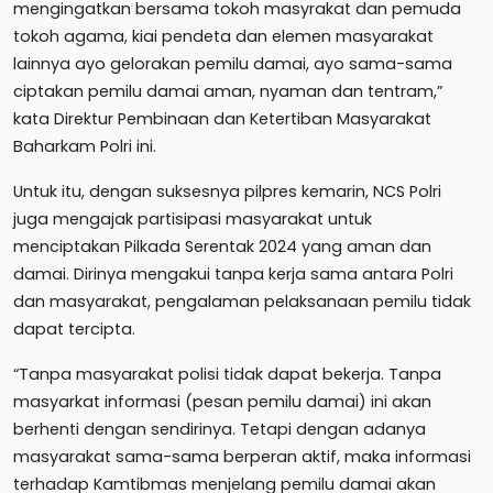
mengingatkan bersama tokoh masyrakat dan pemuda
tokoh agama, kiai pendeta dan elemen masyarakat
lainnya ayo gelorakan pemilu damai, ayo sama-sama
ciptakan pemilu damai aman, nyaman dan tentram,”
kata Direktur Pembinaan dan Ketertiban Masyarakat
Baharkam Polri ini.
Untuk itu, dengan suksesnya pilpres kemarin, NCS Polri
juga mengajak partisipasi masyarakat untuk
menciptakan Pilkada Serentak 2024 yang aman dan
damai. Dirinya mengakui tanpa kerja sama antara Polri
dan masyarakat, pengalaman pelaksanaan pemilu tidak
dapat tercipta.
“Tanpa masyarakat polisi tidak dapat bekerja. Tanpa
masyarkat informasi (pesan pemilu damai) ini akan
berhenti dengan sendirinya. Tetapi dengan adanya
masyarakat sama-sama berperan aktif, maka informasi
terhadap Kamtibmas menjelang pemilu damai akan