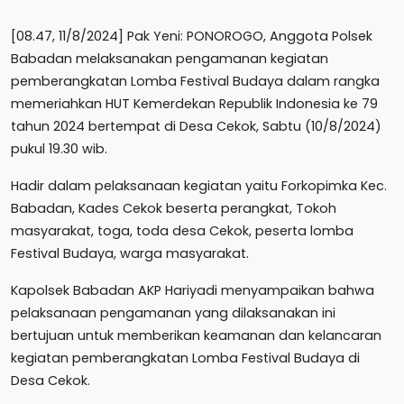
[08.47, 11/8/2024] Pak Yeni: PONOROGO, Anggota Polsek
Babadan melaksanakan pengamanan kegiatan
pemberangkatan Lomba Festival Budaya dalam rangka
memeriahkan HUT Kemerdekan Republik Indonesia ke 79
tahun 2024 bertempat di Desa Cekok, Sabtu (10/8/2024)
pukul 19.30 wib.
Hadir dalam pelaksanaan kegiatan yaitu Forkopimka Kec.
Babadan, Kades Cekok beserta perangkat, Tokoh
masyarakat, toga, toda desa Cekok, peserta lomba
Festival Budaya, warga masyarakat.
Kapolsek Babadan AKP Hariyadi menyampaikan bahwa
pelaksanaan pengamanan yang dilaksanakan ini
bertujuan untuk memberikan keamanan dan kelancaran
kegiatan pemberangkatan Lomba Festival Budaya di
Desa Cekok.