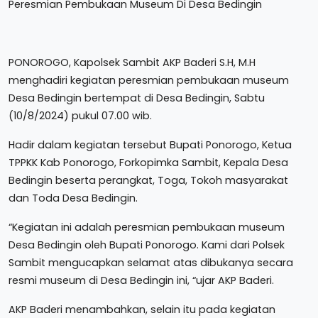
Peresmian Pembukaan Museum Di Desa Bedingin
PONOROGO, Kapolsek Sambit AKP Baderi S.H, M.H
menghadiri kegiatan peresmian pembukaan museum
Desa Bedingin bertempat di Desa Bedingin, Sabtu
(10/8/2024) pukul 07.00 wib.
Hadir dalam kegiatan tersebut Bupati Ponorogo, Ketua
TPPKK Kab Ponorogo, Forkopimka Sambit, Kepala Desa
Bedingin beserta perangkat, Toga, Tokoh masyarakat
dan Toda Desa Bedingin.
“Kegiatan ini adalah peresmian pembukaan museum
Desa Bedingin oleh Bupati Ponorogo. Kami dari Polsek
Sambit mengucapkan selamat atas dibukanya secara
resmi museum di Desa Bedingin ini, “ujar AKP Baderi.
AKP Baderi menambahkan, selain itu pada kegiatan