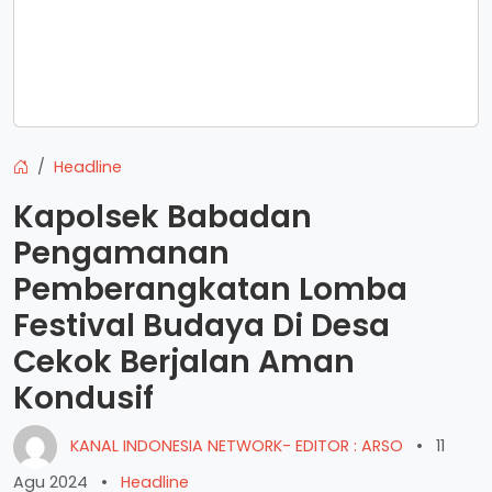
Headline
Kapolsek Babadan
Pengamanan
Pemberangkatan Lomba
Festival Budaya Di Desa
Cekok Berjalan Aman
Kondusif
KANAL INDONESIA NETWORK- EDITOR : ARSO
•
11
Agu 2024
•
Headline