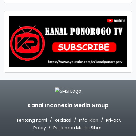
Kanal Indonesia Media Group
Tentang Kami
Redaksi
Info Iklan
Privacy
Policy
Pedoman Media Siber