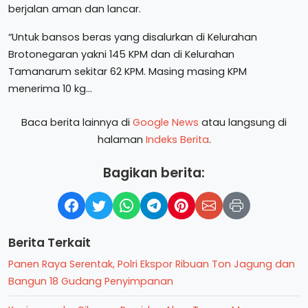
berjalan aman dan lancar.
“Untuk bansos beras yang disalurkan di Kelurahan
Brotonegaran yakni 145 KPM dan di Kelurahan
Tamanarum sekitar 62 KPM. Masing masing KPM
menerima 10 kg…
Baca berita lainnya di
Google News
atau langsung di
halaman
Indeks Berita
.
Bagikan berita:
Berita Terkait
Panen Raya Serentak, Polri Ekspor Ribuan Ton Jagung dan
Bangun 18 Gudang Penyimpanan