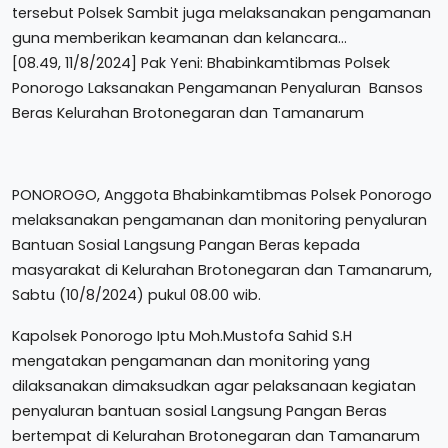
tersebut Polsek Sambit juga melaksanakan pengamanan
guna memberikan keamanan dan kelancara…
[08.49, 11/8/2024] Pak Yeni: Bhabinkamtibmas Polsek
Ponorogo Laksanakan Pengamanan Penyaluran Bansos
Beras Kelurahan Brotonegaran dan Tamanarum
PONOROGO, Anggota Bhabinkamtibmas Polsek Ponorogo
melaksanakan pengamanan dan monitoring penyaluran
Bantuan Sosial Langsung Pangan Beras kepada
masyarakat di Kelurahan Brotonegaran dan Tamanarum,
Sabtu (10/8/2024) pukul 08.00 wib.
Kapolsek Ponorogo Iptu Moh.Mustofa Sahid S.H
mengatakan pengamanan dan monitoring yang
dilaksanakan dimaksudkan agar pelaksanaan kegiatan
penyaluran bantuan sosial Langsung Pangan Beras
bertempat di Kelurahan Brotonegaran dan Tamanarum