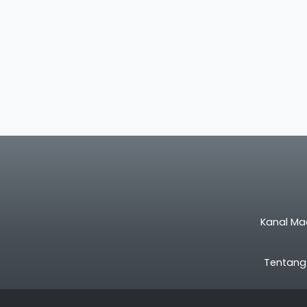
Kanal Ma
Tentang