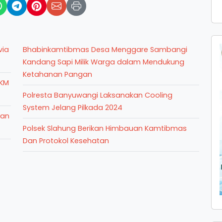
via
Bhabinkamtibmas Desa Menggare Sambangi
Kandang Sapi Milik Warga dalam Mendukung
Ketahanan Pangan
PKM
Polresta Banyuwangi Laksanakan Cooling
System Jelang Pilkada 2024
ran
Polsek Slahung Berikan Himbauan Kamtibmas
Dan Protokol Kesehatan