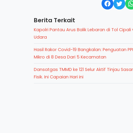
Berita Terkait
Kapolri Pantau Arus Balik Lebaran di Tol Cipali 
Udara
Hasil Rakor Covid-19 Bangkalan: Penguatan P
Mikro di 8 Desa Dari 5 Kecamatan
Dansatgas TMMD ke 121 Selur Aktif Tinjau Sasa
Fisik. Ini Capaian Hari ini