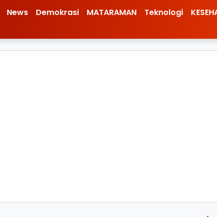
News
Demokrasi
MATARAMAN
Teknologi
KESEH