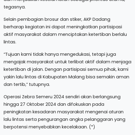
tegasnya.
Selain pembagian brosur dan stiker, AKP Dadang
berharap kegiatan ini dapat meningkatkan partisipasi
aktif masyarakat dalam menciptakan ketertiban berlalu
lintas.
“Tujuan kami tidak hanya mengedukasi, tetapi juga
mengajak masyarakat untuk terlibat aktif dalam menjaga
ketertiban di jalan. Dengan partisipasi semua pihak, kami
yakin lalu lintas di Kabupaten Malang bisa semakin aman
dan tertib,” tutupnya.
Operasi Zebra Semeru 2024 sendiri akan berlangsung
hingga 27 Oktober 2024 dan difokuskan pada
peningkatan kesadaran masyarakat mengenai aturan
lalu lintas serta pengurangan angka pelanggaran yang
berpotensi menyebabkan kecelakaan. (*)