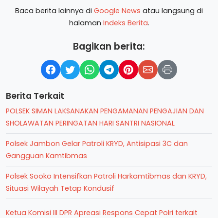
Baca berita lainnya di
Google News
atau langsung di
halaman
Indeks Berita
.
Bagikan berita:
Berita Terkait
POLSEK SIMAN LAKSANAKAN PENGAMANAN PENGAJIAN DAN
SHOLAWATAN PERINGATAN HARI SANTRI NASIONAL
Polsek Jambon Gelar Patroli KRYD, Antisipasi 3C dan
Gangguan Kamtibmas
Polsek Sooko Intensifkan Patroli Harkamtibmas dan KRYD,
Situasi Wilayah Tetap Kondusif
Ketua Komisi III DPR Apreasi Respons Cepat Polri terkait