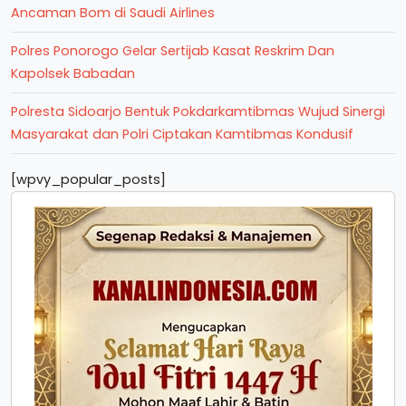
Ancaman Bom di Saudi Airlines
Polres Ponorogo Gelar Sertijab Kasat Reskrim Dan
Kapolsek Babadan
Polresta Sidoarjo Bentuk Pokdarkamtibmas Wujud Sinergi
Masyarakat dan Polri Ciptakan Kamtibmas Kondusif
[wpvy_popular_posts]