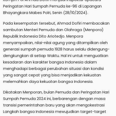
Peringatan Hari Sumpah Pemuda ke-96 di Lapangan
Bhayangkara Mabes Polri, Senin (28/10/2024).
Pada kesempatan tersebut, Ahmad Dofiri membacakan
sambutan Menteri Pemuda dan Olahraga (Menpora)
Republik Indonesia Dito Ariotedjo. Menpora
menyampaikan, nilai-nilai agung yang ditampilkan oleh
generasi sumpah pemuda 1928 harus selalu didengung-
dengkungkan di setiap Waktu. Hal ini untuk menguatkan
kesadaran dan karakter bangsa Indonesia dalam
menghadapi berbagai perubahan situasi dan kondisi
yang sangat cepat yang bisa menjadikan kekuatan
melemahkan daya kekuatan bangsa Indonesia.
Dikatakan Menporan, bulan Pemuda dan Peringatan Hari
Sumpah Pemuda 2024 ini, berbarengan dengan masa
transisi pemerintahan baru yang akan mengokestrasi
Langkah bangsa Indonesia mewujudkan target-target