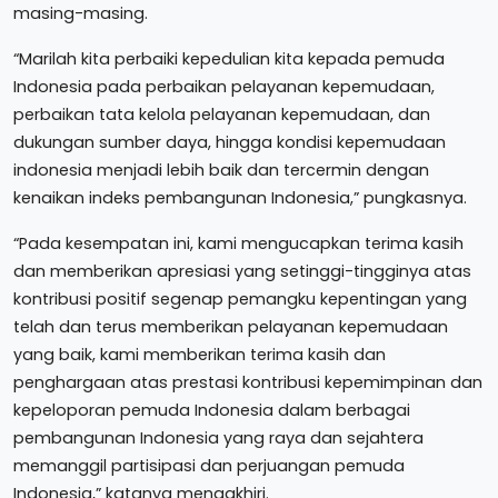
masing-masing.
“Marilah kita perbaiki kepedulian kita kepada pemuda
Indonesia pada perbaikan pelayanan kepemudaan,
perbaikan tata kelola pelayanan kepemudaan, dan
dukungan sumber daya, hingga kondisi kepemudaan
indonesia menjadi lebih baik dan tercermin dengan
kenaikan indeks pembangunan Indonesia,” pungkasnya.
“Pada kesempatan ini, kami mengucapkan terima kasih
dan memberikan apresiasi yang setinggi-tingginya atas
kontribusi positif segenap pemangku kepentingan yang
telah dan terus memberikan pelayanan kepemudaan
yang baik, kami memberikan terima kasih dan
penghargaan atas prestasi kontribusi kepemimpinan dan
kepeloporan pemuda Indonesia dalam berbagai
pembangunan Indonesia yang raya dan sejahtera
memanggil partisipasi dan perjuangan pemuda
Indonesia,” katanya mengakhiri.