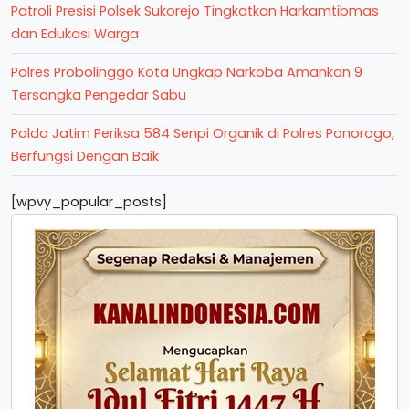
Patroli Presisi Polsek Sukorejo Tingkatkan Harkamtibmas
dan Edukasi Warga
Polres Probolinggo Kota Ungkap Narkoba Amankan 9
Tersangka Pengedar Sabu
Polda Jatim Periksa 584 Senpi Organik di Polres Ponorogo,
Berfungsi Dengan Baik
[wpvy_popular_posts]