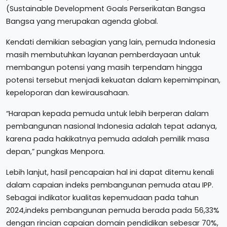
(Sustainable Development Goals Perserikatan Bangsa
Bangsa yang merupakan agenda global.
Kendati demikian sebagian yang lain, pemuda Indonesia
masih membutuhkan layanan pemberdayaan untuk
membangun potensi yang masih terpendam hingga
potensi tersebut menjadi kekuatan dalam kepemimpinan,
kepeloporan dan kewirausahaan.
“Harapan kepada pemuda untuk lebih berperan dalam
pembangunan nasional Indonesia adalah tepat adanya,
karena pada hakikatnya pemuda adalah pemilik masa
depan,” pungkas Menpora.
Lebih lanjut, hasil pencapaian hal ini dapat ditemu kenali
dalam capaian indeks pembangunan pemuda atau IPP.
Sebagai indikator kualitas kepemudaan pada tahun
2024,indeks pembangunan pemuda berada pada 56,33%
dengan rincian capaian domain pendidikan sebesar 70%,