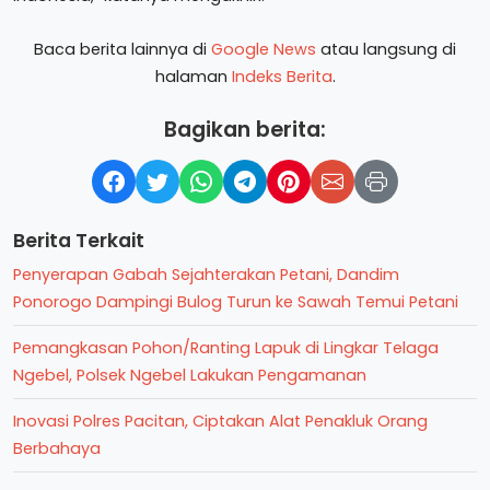
Baca berita lainnya di
Google News
atau langsung di
halaman
Indeks Berita
.
Bagikan berita:
Berita Terkait
Penyerapan Gabah Sejahterakan Petani, Dandim
Ponorogo Dampingi Bulog Turun ke Sawah Temui Petani
Pemangkasan Pohon/Ranting Lapuk di Lingkar Telaga
Ngebel, Polsek Ngebel Lakukan Pengamanan
Inovasi Polres Pacitan, Ciptakan Alat Penakluk Orang
Berbahaya