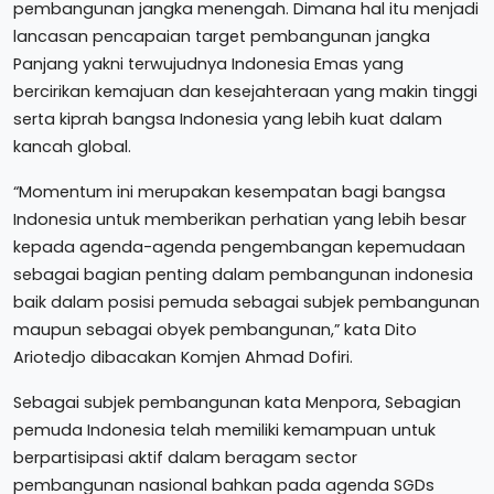
pembangunan jangka menengah. Dimana hal itu menjadi
lancasan pencapaian target pembangunan jangka
Panjang yakni terwujudnya Indonesia Emas yang
bercirikan kemajuan dan kesejahteraan yang makin tinggi
serta kiprah bangsa Indonesia yang lebih kuat dalam
kancah global.
“Momentum ini merupakan kesempatan bagi bangsa
Indonesia untuk memberikan perhatian yang lebih besar
kepada agenda-agenda pengembangan kepemudaan
sebagai bagian penting dalam pembangunan indonesia
baik dalam posisi pemuda sebagai subjek pembangunan
maupun sebagai obyek pembangunan,” kata Dito
Ariotedjo dibacakan Komjen Ahmad Dofiri.
Sebagai subjek pembangunan kata Menpora, Sebagian
pemuda Indonesia telah memiliki kemampuan untuk
berpartisipasi aktif dalam beragam sector
pembangunan nasional bahkan pada agenda SGDs