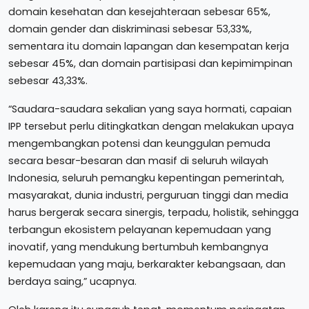
domain kesehatan dan kesejahteraan sebesar 65%,
domain gender dan diskriminasi sebesar 53,33%,
sementara itu domain lapangan dan kesempatan kerja
sebesar 45%, dan domain partisipasi dan kepimimpinan
sebesar 43,33%.
“Saudara-saudara sekalian yang saya hormati, capaian
IPP tersebut perlu ditingkatkan dengan melakukan upaya
mengembangkan potensi dan keunggulan pemuda
secara besar-besaran dan masif di seluruh wilayah
Indonesia, seluruh pemangku kepentingan pemerintah,
masyarakat, dunia industri, perguruan tinggi dan media
harus bergerak secara sinergis, terpadu, holistik, sehingga
terbangun ekosistem pelayanan kepemudaan yang
inovatif, yang mendukung bertumbuh kembangnya
kepemudaan yang maju, berkarakter kebangsaan, dan
berdaya saing,” ucapnya.