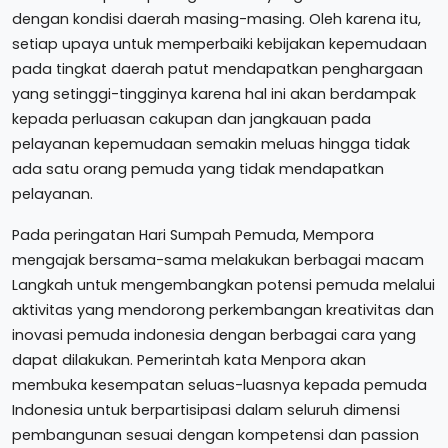
dengan kondisi daerah masing-masing. Oleh karena itu,
setiap upaya untuk memperbaiki kebijakan kepemudaan
pada tingkat daerah patut mendapatkan penghargaan
yang setinggi-tingginya karena hal ini akan berdampak
kepada perluasan cakupan dan jangkauan pada
pelayanan kepemudaan semakin meluas hingga tidak
ada satu orang pemuda yang tidak mendapatkan
pelayanan.
Pada peringatan Hari Sumpah Pemuda, Mempora
mengajak bersama-sama melakukan berbagai macam
Langkah untuk mengembangkan potensi pemuda melalui
aktivitas yang mendorong perkembangan kreativitas dan
inovasi pemuda indonesia dengan berbagai cara yang
dapat dilakukan. Pemerintah kata Menpora akan
membuka kesempatan seluas-luasnya kepada pemuda
Indonesia untuk berpartisipasi dalam seluruh dimensi
pembangunan sesuai dengan kompetensi dan passion