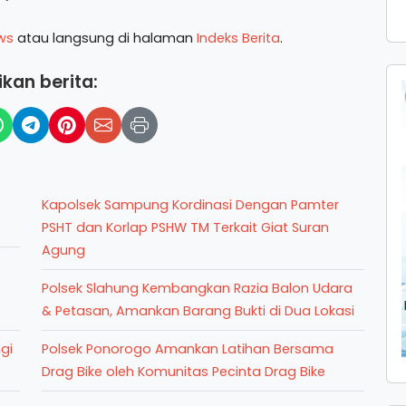
ws
atau langsung di halaman
Indeks Berita
.
kan berita:
Kapolsek Sampung Kordinasi Dengan Pamter
PSHT dan Korlap PSHW TM Terkait Giat Suran
Agung
Polsek Slahung Kembangkan Razia Balon Udara
& Petasan, Amankan Barang Bukti di Dua Lokasi
gi
Polsek Ponorogo Amankan Latihan Bersama
Drag Bike oleh Komunitas Pecinta Drag Bike