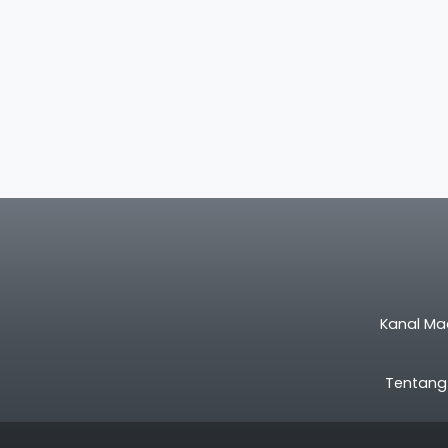
Kanal Ma
Tentang