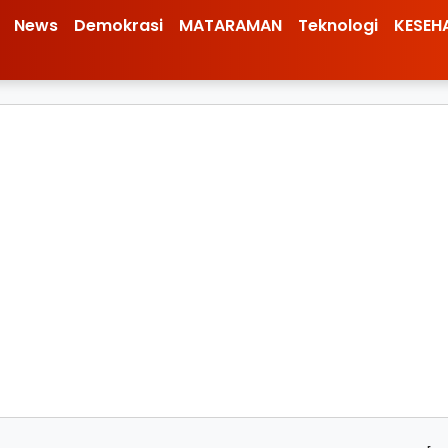
News
Demokrasi
MATARAMAN
Teknologi
KESEH