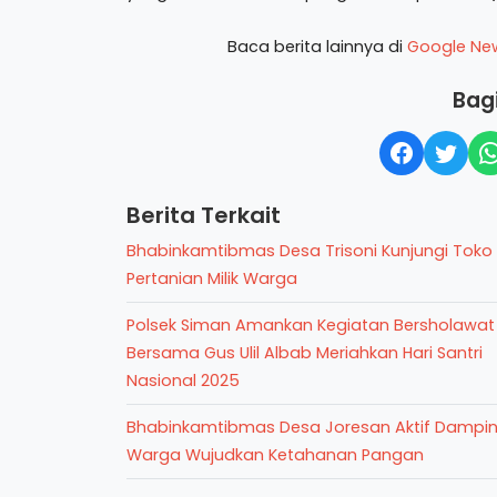
Baca berita lainnya di
Google Ne
Bagi
Berita Terkait
Bhabinkamtibmas Desa Trisoni Kunjungi Toko
Pertanian Milik Warga
Polsek Siman Amankan Kegiatan Bersholawat
Bersama Gus Ulil Albab Meriahkan Hari Santri
Nasional 2025
Bhabinkamtibmas Desa Joresan Aktif Dampin
Warga Wujudkan Ketahanan Pangan