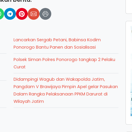
Lancarkan Sergab Petani, Babinsa Kodim
Ponorogo Bantu Panen dan Sosialisasi
Polsek Siman Polres Ponorogo tangkap 2 Pelaku
Curat
Didampingi Wagub dan Wakapolda Jatim,
Pangdam V Brawijaya Pimpin Apel gelar Pasukan
Dalam Rangka Pelaksanaan PPKM Darurat di
Wilayah Jatim