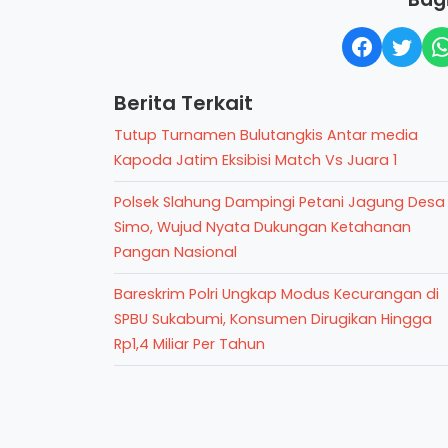
Berita Terkait
Tutup Turnamen Bulutangkis Antar media
Kapoda Jatim Eksibisi Match Vs Juara 1
Polsek Slahung Dampingi Petani Jagung Desa
Simo, Wujud Nyata Dukungan Ketahanan
Pangan Nasional
Bareskrim Polri Ungkap Modus Kecurangan di
SPBU Sukabumi, Konsumen Dirugikan Hingga
Rp1,4 Miliar Per Tahun