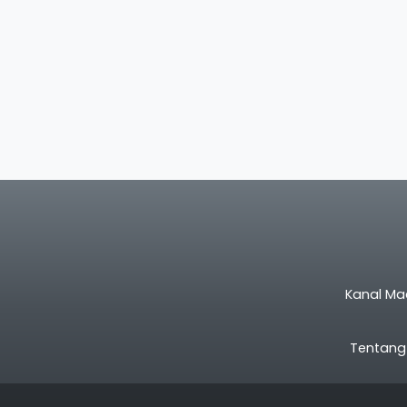
Kanal Ma
Tentang