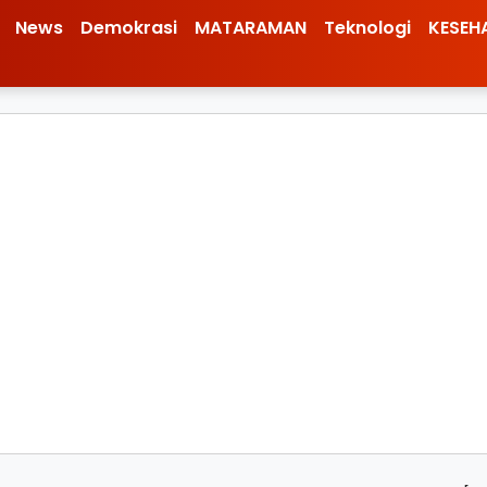
News
Demokrasi
MATARAMAN
Teknologi
KESEH