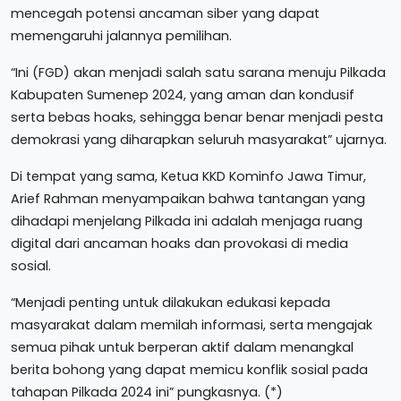
mencegah potensi ancaman siber yang dapat
memengaruhi jalannya pemilihan.
“Ini (FGD) akan menjadi salah satu sarana menuju Pilkada
Kabupaten Sumenep 2024, yang aman dan kondusif
serta bebas hoaks, sehingga benar benar menjadi pesta
demokrasi yang diharapkan seluruh masyarakat” ujarnya.
Di tempat yang sama, Ketua KKD Kominfo Jawa Timur,
Arief Rahman menyampaikan bahwa tantangan yang
dihadapi menjelang Pilkada ini adalah menjaga ruang
digital dari ancaman hoaks dan provokasi di media
sosial.
“Menjadi penting untuk dilakukan edukasi kepada
masyarakat dalam memilah informasi, serta mengajak
semua pihak untuk berperan aktif dalam menangkal
berita bohong yang dapat memicu konflik sosial pada
tahapan Pilkada 2024 ini” pungkasnya. (*)