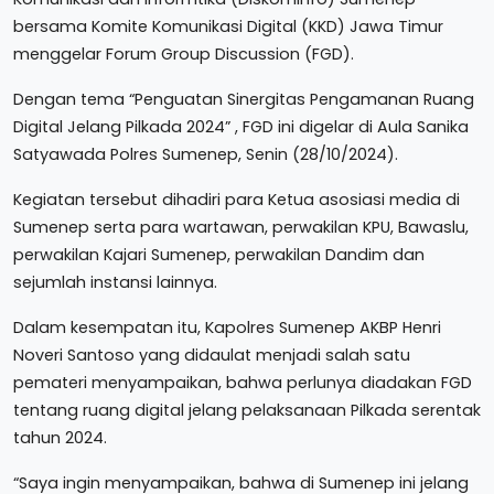
bersama Komite Komunikasi Digital (KKD) Jawa Timur
menggelar Forum Group Discussion (FGD).
Dengan tema “Penguatan Sinergitas Pengamanan Ruang
Digital Jelang Pilkada 2024” , FGD ini digelar di Aula Sanika
Satyawada Polres Sumenep, Senin (28/10/2024).
Kegiatan tersebut dihadiri para Ketua asosiasi media di
Sumenep serta para wartawan, perwakilan KPU, Bawaslu,
perwakilan Kajari Sumenep, perwakilan Dandim dan
sejumlah instansi lainnya.
Dalam kesempatan itu, Kapolres Sumenep AKBP Henri
Noveri Santoso yang didaulat menjadi salah satu
pemateri menyampaikan, bahwa perlunya diadakan FGD
tentang ruang digital jelang pelaksanaan Pilkada serentak
tahun 2024.
“Saya ingin menyampaikan, bahwa di Sumenep ini jelang