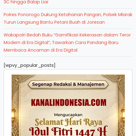
3C hingga Balap Liar
Polres Ponorogo Dukung Ketahanan Pangan, Polsek Mlarak
Turun Langsung Bantu Petani Buah di Joresan
Wakapolri Bedah Buku “Gamifikasi Kekerasan dalam Teror
Modern di Era Digital”, Tawarkan Cara Pandang Baru
Membaca Ancaman di Era Digital
[wpvy_popular_posts]