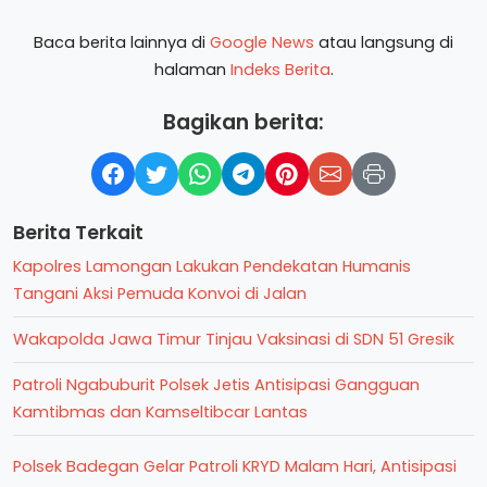
Baca berita lainnya di
Google News
atau langsung di
halaman
Indeks Berita
.
Bagikan berita:
Berita Terkait
Kapolres Lamongan Lakukan Pendekatan Humanis
Tangani Aksi Pemuda Konvoi di Jalan
Wakapolda Jawa Timur Tinjau Vaksinasi di SDN 51 Gresik
Patroli Ngabuburit Polsek Jetis Antisipasi Gangguan
Kamtibmas dan Kamseltibcar Lantas
Polsek Badegan Gelar Patroli KRYD Malam Hari, Antisipasi