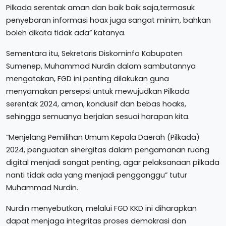
Pilkada serentak aman dan baik baik saja,termasuk
penyebaran informasi hoax juga sangat minim, bahkan
boleh dikata tidak ada” katanya.
Sementara itu, Sekretaris Diskominfo Kabupaten
Sumenep, Muhammad Nurdin dalam sambutannya
mengatakan, FGD ini penting dilakukan guna
menyamakan persepsi untuk mewujudkan Pilkada
serentak 2024, aman, kondusif dan bebas hoaks,
sehingga semuanya berjalan sesuai harapan kita.
“Menjelang Pemilihan Umum Kepala Daerah (Pilkada)
2024, penguatan sinergitas dalam pengamanan ruang
digital menjadi sangat penting, agar pelaksanaan pilkada
nanti tidak ada yang menjadi pengganggu” tutur
Muhammad Nurdin.
Nurdin menyebutkan, melalui FGD KKD ini diharapkan
dapat menjaga integritas proses demokrasi dan