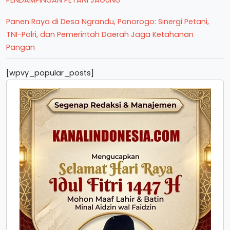
PENDAMPINGAN PETANI JAGUNG
Panen Raya di Desa Ngrandu, Ponorogo: Sinergi Petani,
TNI-Polri, dan Pemerintah Daerah Jaga Ketahanan
Pangan
[wpvy_popular_posts]