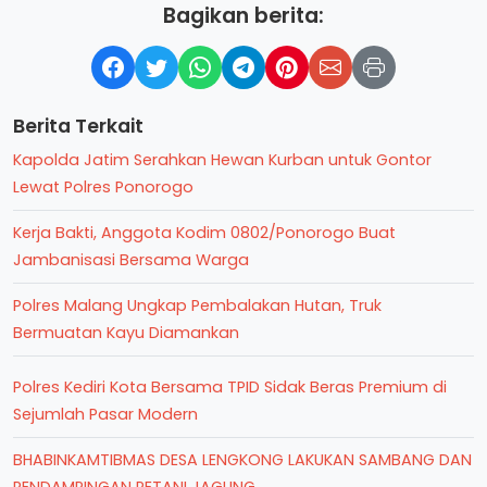
Bagikan berita:
Berita Terkait
Kapolda Jatim Serahkan Hewan Kurban untuk Gontor
Lewat Polres Ponorogo
Kerja Bakti, Anggota Kodim 0802/Ponorogo Buat
Jambanisasi Bersama Warga
Polres Malang Ungkap Pembalakan Hutan, Truk
Bermuatan Kayu Diamankan
Polres Kediri Kota Bersama TPID Sidak Beras Premium di
Sejumlah Pasar Modern
BHABINKAMTIBMAS DESA LENGKONG LAKUKAN SAMBANG DAN