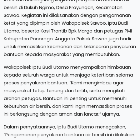
bersih di Dukuh Ngimo, Desa Prayungan, Kecamatan
Sawoo. Kegiatan ini dilaksanakan dengan pengamanan
ketat yang dipimpin oleh Wakapolsek Sawoo, Iptu Budi
Utomo, beserta Kasi Trantib Bpk Margo dan petugas PMI
Kabupaten Ponorogo. Anggota Polsek Sawoo juga hadir
untuk memastikan keamanan dan kelancaran penyaluran
bantuan kepada masyarakat yang membutuhkan.
Wakapolsek Iptu Budi Utomo menyampaikan himbauan
kepada seluruh warga untuk menjaga ketertiban selama
proses penyaluran bantuan. “Kami mengimbau agar
masyarakat tetap tenang dan tertib, serta mengikuti
arahan petugas. Bantuan ini penting untuk memenuhi
kebutuhan air bersih, dan kami ingin memastikan proses
ini berlangsung dengan aman dan lancar,” ujarnya.
Dalam pernyataannya, Iptu Budi Utomo menegaskan,
“Pengamanan penyaluran bantuan air bersih ini dilakukan