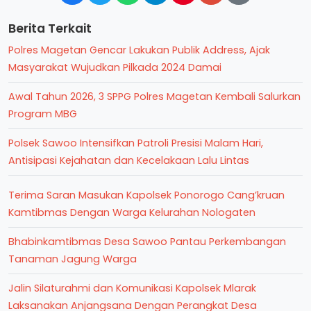
Berita Terkait
Polres Magetan Gencar Lakukan Publik Address, Ajak
Masyarakat Wujudkan Pilkada 2024 Damai
Awal Tahun 2026, 3 SPPG Polres Magetan Kembali Salurkan
Program MBG
Polsek Sawoo Intensifkan Patroli Presisi Malam Hari,
Antisipasi Kejahatan dan Kecelakaan Lalu Lintas
Terima Saran Masukan Kapolsek Ponorogo Cang’kruan
Kamtibmas Dengan Warga Kelurahan Nologaten
Bhabinkamtibmas Desa Sawoo Pantau Perkembangan
Tanaman Jagung Warga
Jalin Silaturahmi dan Komunikasi Kapolsek Mlarak
Laksanakan Anjangsana Dengan Perangkat Desa