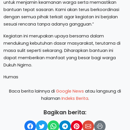
untuk menjamin keamanan warga serta memastikan
bantuan tepat sasaran. Kami akan terus berkoordinasi
dengan semua pihak terkait agar kegiatan ini berjalan
sesuai rencana tanpa adanya gangguan.”
Kegiatan ini merupakan upaya bersama dalam
mendukung kebutuhan dasar masyarakat, terutama di
masa sulit seperti sekarang. Diharapkan bantuan ini
dapat memberikan manfaat yang besar bagi warga
Dukuh Ngimo.
Humas
Baca berita lainnya di
Google News
atau langsung di
halaman
Indeks Berita
.
Bagikan berita: