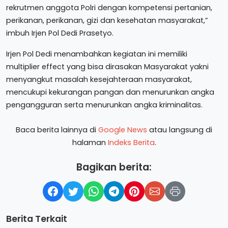
rekrutmen anggota Polri dengan kompetensi pertanian,
perikanan, perikanan, gizi dan kesehatan masyarakat,”
imbuh Irjen Pol Dedi Prasetyo.
Irjen Pol Dedi menambahkan kegiatan ini memiliki
multiplier effect yang bisa dirasakan Masyarakat yakni
menyangkut masalah kesejahteraan masyarakat,
mencukupi kekurangan pangan dan menurunkan angka
pengangguran serta menurunkan angka kriminalitas.
Baca berita lainnya di
Google News
atau langsung di
halaman
Indeks Berita
.
Bagikan berita:
Berita Terkait