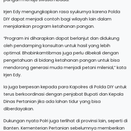
Irjen Edy mengungkapkan rasa syukurnya karena Polda
DIY dapat menjadi contoh bagi wilayah lain dalam
menjalankan program ketahanan pangan.
“Program ini diharapkan dapat berlanjut dan didukung
oleh pendamping konsultan untuk hasil yang lebih
optimal. Bhabinkamtibmas juga perlu dibekali dengan
pengetahuan di bidang ketahanan pangan untuk bisa
mendorong generasi muda menjadi petani milenial,” kata
Irjen Edy.
Ia juga berpesan kepada para Kapolres di Polda DIY untuk
terus berkoordinasi dengan penjabat Bupati dan Kepala
Dinas Pertanian jika ada lahan tidur yang bisa
diberdayakan.
Dukungan nyata Polri juga terlihat di provinsi lain, seperti di
Banten. Kementerian Pertanian sebelumnya memberikan