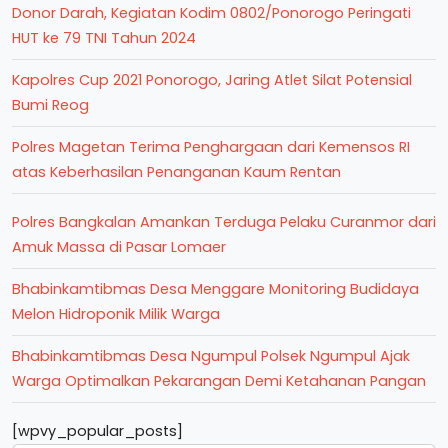
Donor Darah, Kegiatan Kodim 0802/Ponorogo Peringati
HUT ke 79 TNI Tahun 2024
Kapolres Cup 2021 Ponorogo, Jaring Atlet Silat Potensial
Bumi Reog
Polres Magetan Terima Penghargaan dari Kemensos RI
atas Keberhasilan Penanganan Kaum Rentan
Polres Bangkalan Amankan Terduga Pelaku Curanmor dari
Amuk Massa di Pasar Lomaer
Bhabinkamtibmas Desa Menggare Monitoring Budidaya
Melon Hidroponik Milik Warga
Bhabinkamtibmas Desa Ngumpul Polsek Ngumpul Ajak
Warga Optimalkan Pekarangan Demi Ketahanan Pangan
[wpvy_popular_posts]