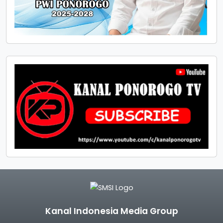
Kanal Indonesia Media Group