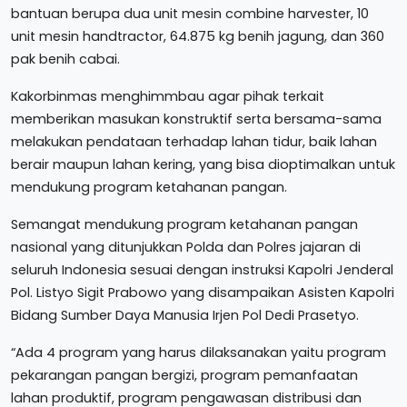
bantuan berupa dua unit mesin combine harvester, 10
unit mesin handtractor, 64.875 kg benih jagung, dan 360
pak benih cabai.
Kakorbinmas menghimmbau agar pihak terkait
memberikan masukan konstruktif serta bersama-sama
melakukan pendataan terhadap lahan tidur, baik lahan
berair maupun lahan kering, yang bisa dioptimalkan untuk
mendukung program ketahanan pangan.
Semangat mendukung program ketahanan pangan
nasional yang ditunjukkan Polda dan Polres jajaran di
seluruh Indonesia sesuai dengan instruksi Kapolri Jenderal
Pol. Listyo Sigit Prabowo yang disampaikan Asisten Kapolri
Bidang Sumber Daya Manusia Irjen Pol Dedi Prasetyo.
“Ada 4 program yang harus dilaksanakan yaitu program
pekarangan pangan bergizi, program pemanfaatan
lahan produktif, program pengawasan distribusi dan