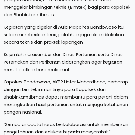
menggelar bimbingan teknis (Bimtek) bagi para Kapolsek
dan Bhabinkamtibmas.
Kegiatan yang digelar di Aula Mapolres Bondowoso itu
selain memberikan teori, pelatihan juga akan dilakukan
secara teknis dan praktek lapangan.
Sejumlah narasumber dari Dinas Pertanian serta Dinas
Peternakan dan Perikanan didatangkan agar kegiatan
mendapatkan hasil maksimal.
Kapolres Bondowoso, AKBP Lintar Mahardhono, berharap
dengan bimtek ini nantinya para Kapolsek dan
Bhabinkamtibmas dapat membantu para petani dalam
meningkatkan hasil pertanian untuk menjaga ketahanan
pangan nasional.
“Semua anggota harus berkolaborasi untuk memberikan
pengetahuan dan edukasi kepada masyarakat,”