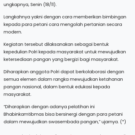
ungkapnya, Senin (18/11).
Langkahnya yakni dengan cara memberikan bimbingan
kepada para petani cara mengolah pertanian secara
modern.
Kegiatan tersebut dilaksanakan sebagai bentuk
kepedulian Polri kepada masyarakat untuk mewujudkan
ketersediaan pangan yang bergizi bagi masyarakat.
Diharapkan anggota Polri dapat berkolaborasi dengan
semua elemen dalam rangka mewujudkan ketahanan
pangan nasional, dalam bentuk edukasi kepada
masyarakat.
“Diharapkan dengan adanya pelatihan ini
Bhabinkamtibmas bisa bersinergi dengan para petani
dalam mewujudkan swasembada pangan,” ujarnya. (*)