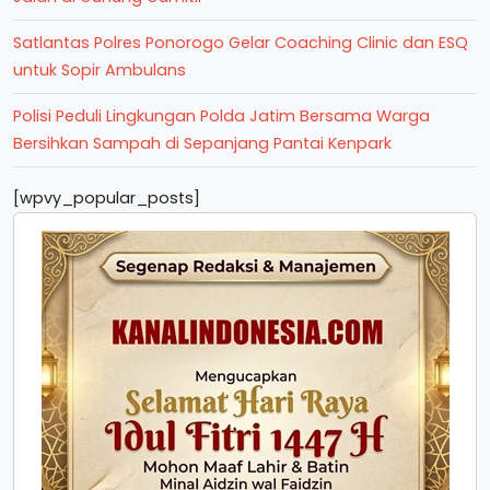
Satlantas Polres Ponorogo Gelar Coaching Clinic dan ESQ
untuk Sopir Ambulans
Polisi Peduli Lingkungan Polda Jatim Bersama Warga
Bersihkan Sampah di Sepanjang Pantai Kenpark
[wpvy_popular_posts]