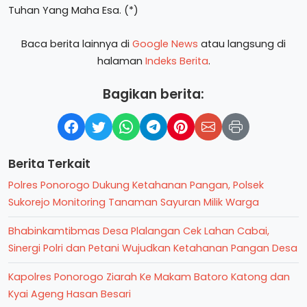
Tuhan Yang Maha Esa. (*)
Baca berita lainnya di
Google News
atau langsung di
halaman
Indeks Berita
.
Bagikan berita:
Berita Terkait
Polres Ponorogo Dukung Ketahanan Pangan, Polsek
Sukorejo Monitoring Tanaman Sayuran Milik Warga
Bhabinkamtibmas Desa Plalangan Cek Lahan Cabai,
Sinergi Polri dan Petani Wujudkan Ketahanan Pangan Desa
Kapolres Ponorogo Ziarah Ke Makam Batoro Katong dan
Kyai Ageng Hasan Besari