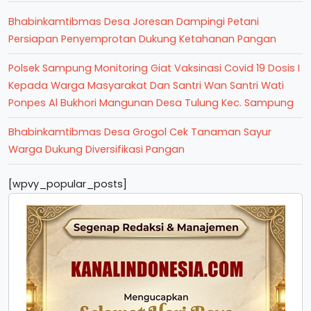
Bhabinkamtibmas Desa Joresan Dampingi Petani
Persiapan Penyemprotan Dukung Ketahanan Pangan
Polsek Sampung Monitoring Giat Vaksinasi Covid 19 Dosis I
Kepada Warga Masyarakat Dan Santri Wan Santri Wati
Ponpes Al Bukhori Mangunan Desa Tulung Kec. Sampung
Bhabinkamtibmas Desa Grogol Cek Tanaman Sayur
Warga Dukung Diversifikasi Pangan
[wpvy_popular_posts]