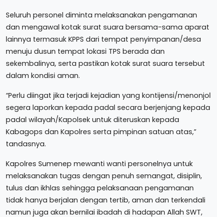
Seluruh personel diminta melaksanakan pengamanan
dan mengawal kotak surat suara bersama-sama aparat
lainnya termasuk KPPS dari tempat penyimpanan/desa
menuju dusun tempat lokasi TPS berada dan
sekembalinya, serta pastikan kotak surat suara tersebut
dalam kondisi aman.
“Perlu diingat jika terjadi kejadian yang kontijensi/menonjol
segera laporkan kepada padal secara berjenjang kepada
padal wilayah/Kapolsek untuk diteruskan kepada
Kabagops dan Kapolres serta pimpinan satuan atas,”
tandasnya.
Kapolres Sumenep mewanti wanti personelnya untuk
melaksanakan tugas dengan penuh semangat, disiplin,
tulus dan ikhlas sehingga pelaksanaan pengamanan
tidak hanya berjalan dengan tertib, aman dan terkendali
namun juga akan bernilai ibadah di hadapan Allah SWT,