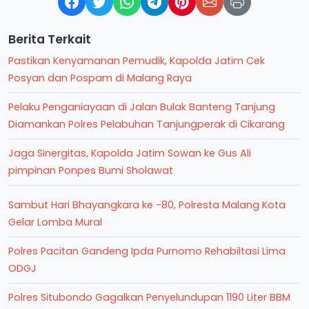
Berita Terkait
Pastikan Kenyamanan Pemudik, Kapolda Jatim Cek
Posyan dan Pospam di Malang Raya
Pelaku Penganiayaan di Jalan Bulak Banteng Tanjung
Diamankan Polres Pelabuhan Tanjungperak di Cikarang
Jaga Sinergitas, Kapolda Jatim Sowan ke Gus Ali
pimpinan Ponpes Bumi Sholawat
Sambut Hari Bhayangkara ke -80, Polresta Malang Kota
Gelar Lomba Mural
Polres Pacitan Gandeng Ipda Purnomo Rehabiltasi Lima
ODGJ
Polres Situbondo Gagalkan Penyelundupan 1190 Liter BBM