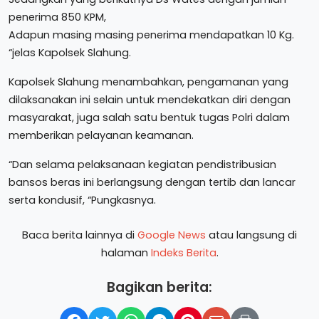
penerima 850 KPM,
Adapun masing masing penerima mendapatkan 10 Kg.
“jelas Kapolsek Slahung.
Kapolsek Slahung menambahkan, pengamanan yang
dilaksanakan ini selain untuk mendekatkan diri dengan
masyarakat, juga salah satu bentuk tugas Polri dalam
memberikan pelayanan keamanan.
“Dan selama pelaksanaan kegiatan pendistribusian
bansos beras ini berlangsung dengan tertib dan lancar
serta kondusif, “Pungkasnya.
Baca berita lainnya di
Google News
atau langsung di
halaman
Indeks Berita
.
Bagikan berita: