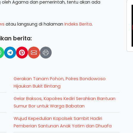
ng oleh Agama dan pemerintah, tentu akan ada
ws
atau langsung di halaman
Indeks Berita
.
kan berita:
Gerakan Tanam Pohon, Polres Bondowoso
Hijaukan Bukit Bintang
Gelar Baksos, Kapolres Kediri Serahkan Bantuan
Sumur Bor untuk Warga Babatan
Wujud Kepedulian Kapolsek Sambit Hadiri
Pemberian Santunan Anak Yatim dan Dhuafa