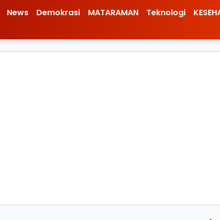
News
Demokrasi
MATARAMAN
Teknologi
KESEH