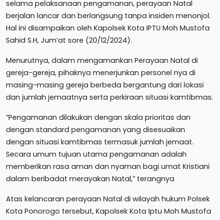
selama pelaksanaan pengamanan, perayaan Natal
berjalan lancar dan berlangsung tanpa insiden menonjol.
Hal ini disampaikan oleh Kapolsek Kota IPTU Moh Mustofa
Sahid S.H, Jum’at sore (20/12/2024).
Menurutnya, dalam mengamankan Perayaan Natal di
gereja-gereja, pihaknya menerjunkan personel nya di
masing-masing gereja berbeda bergantung dari lokasi
dan jumlah jemaatnya serta perkiraan situasi kamtibmas.
“Pengamanan dilakukan dengan skala prioritas dan
dengan standard pengamanan yang disesuaikan
dengan situasi kamtibmas termasuk jumlah jemaat.
Secara umum tujuan utama pengamanan adalah
memberikan rasa aman dan nyaman bagi umat Kristiani
dalam beribadat merayakan Natal,” terangnya
Atas kelancaran perayaan Natal di wilayah hukum Polsek
Kota Ponorogo tersebut, Kapolsek Kota Iptu Moh Mustofa