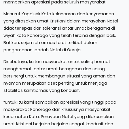
memberikan apresiasi pada seluruh masyarakat.
Menurut Kapolsek Kota kelancaran dan kenyamanan
yang dirasakan umat Kristiani dalam merayakan Natal
tidak terlepas dari toleransi antar umat beragama di
wiyah kota Ponorogo yang telah terbina dengan baik.
Bahkan, sejumlah ormas turut terlibat dalam
pengamanan ibadah Natal di Gereja.
Disebutnya, kultur masyarakat untuk saling hormat
menghormati antar umat beragama dan saling
bersinergi untuk membangun situasi yang aman dan
nyaman merupakan aset penting untuk menjaga
stabilitas kamtibmas yang kondusif.
“Untuk itu kami sampaikan apresiasi yang tinggi pada
masyarakat Ponorogo dan khususnya masyarakat
kecamatan Kota. Perayaan Natal yang dilaksanakan
umat Kristiani berjalan berjalan sangat kondusif dan