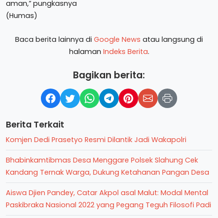
aman,” pungkasnya
(Humas)
Baca berita lainnya di
Google News
atau langsung di
halaman
Indeks Berita
.
Bagikan berita:
Berita Terkait
Komjen Dedi Prasetyo Resmi Dilantik Jadi Wakapolri
Bhabinkamtibmas Desa Menggare Polsek Slahung Cek
Kandang Ternak Warga, Dukung Ketahanan Pangan Desa
Aiswa Djien Pandey, Catar Akpol asal Malut: Modal Mental
Paskibraka Nasional 2022 yang Pegang Teguh Filosofi Padi