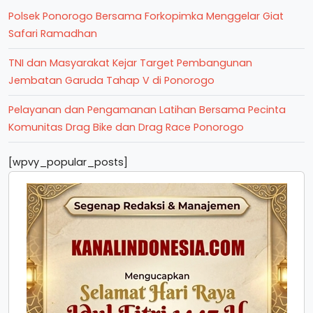
Polsek Ponorogo Bersama Forkopimka Menggelar Giat
Safari Ramadhan
TNI dan Masyarakat Kejar Target Pembangunan
Jembatan Garuda Tahap V di Ponorogo
Pelayanan dan Pengamanan Latihan Bersama Pecinta
Komunitas Drag Bike dan Drag Race Ponorogo
[wpvy_popular_posts]