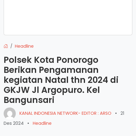
Headline
Polsek Kota Ponorogo
Berikan Pengamanan
kegiatan Natal thn 2024 di
GKJW Jl Argopuro. Kel
Bangunsari
KANAL INDONESIA NETWORK- EDITOR : ARSO
•
21
Des 2024
•
Headline