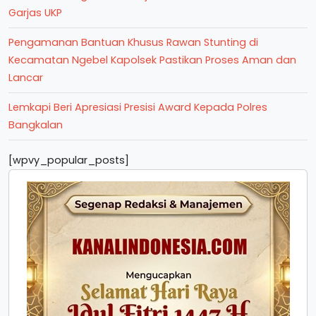
Garjas UKP
Pengamanan Bantuan Khusus Rawan Stunting di
Kecamatan Ngebel Kapolsek Pastikan Proses Aman dan
Lancar
Lemkapi Beri Apresiasi Presisi Award Kepada Polres
Bangkalan
[wpvy_popular_posts]