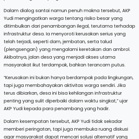
Dalam dialog santai namun penuh makna tersebut, AKP
Yudi mengingatkan warga tentang risiko besar yang
ditimbulkan dari penambangan ilegal, terutama terhadap
infrastruktur desa. Ia menyoroti kerusakan serius yang
telah terjadi, seperti dam, jembatan, serta talud
(plengsengan) yang mengalami keretakan dan ambrol.
Akibatnya, jalan desa yang menjadi akses utama
masyarakat ikut terdampak, bahkan terancam putus.
“Kerusakan ini bukan hanya berdampak pada lingkungan,
tapi juga membahayakan aktivitas warga sendiri. Jika
terus dibiarkan, desa ini bisa kehilangan infrastruktur
penting yang sulit diperbaiki dalam waktu singkat,” ujar
AKP Yudi kepada para penambang yang hadir.
Dalam kesempatan tersebut, AKP Yudi tidak sekadar
memberi peringatan, tapi juga membuka ruang diskusi
agar masyarakat dapat mencari solusi alternatif yang