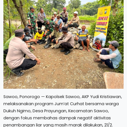
Sawoo, Ponorogo — Kapolsek Sawoo, AKP Yudi Kristiawan,
melaksanakan program Jum’at Curhat bersama warga
Dukuh Ngimo, Desa Prayungan, Kecamatan Sawoo,
dengan fokus membahas dampak negatif aktivitas
penambangan liar yang masih marak dilakukan, 21/2.