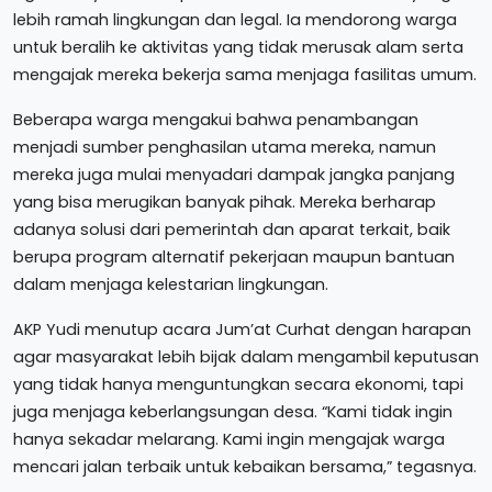
lebih ramah lingkungan dan legal. Ia mendorong warga
untuk beralih ke aktivitas yang tidak merusak alam serta
mengajak mereka bekerja sama menjaga fasilitas umum.
Beberapa warga mengakui bahwa penambangan
menjadi sumber penghasilan utama mereka, namun
mereka juga mulai menyadari dampak jangka panjang
yang bisa merugikan banyak pihak. Mereka berharap
adanya solusi dari pemerintah dan aparat terkait, baik
berupa program alternatif pekerjaan maupun bantuan
dalam menjaga kelestarian lingkungan.
AKP Yudi menutup acara Jum’at Curhat dengan harapan
agar masyarakat lebih bijak dalam mengambil keputusan
yang tidak hanya menguntungkan secara ekonomi, tapi
juga menjaga keberlangsungan desa. “Kami tidak ingin
hanya sekadar melarang. Kami ingin mengajak warga
mencari jalan terbaik untuk kebaikan bersama,” tegasnya.