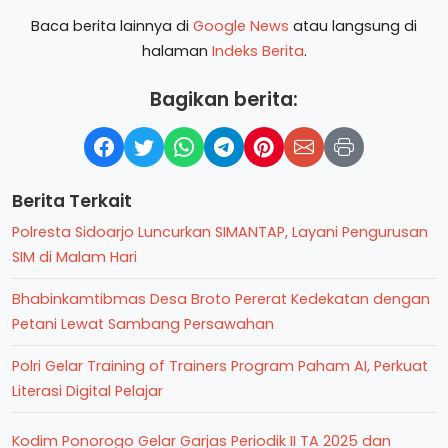
Baca berita lainnya di
Google News
atau langsung di
halaman
Indeks Berita
.
Bagikan berita:
Berita Terkait
Polresta Sidoarjo Luncurkan SIMANTAP, Layani Pengurusan
SIM di Malam Hari
Bhabinkamtibmas Desa Broto Pererat Kedekatan dengan
Petani Lewat Sambang Persawahan
Polri Gelar Training of Trainers Program Paham AI, Perkuat
Literasi Digital Pelajar
Kodim Ponorogo Gelar Garjas Periodik II TA 2025 dan