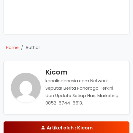
Home
Author
Kicom
kanalindonesia.com Network
Seputar Berita Ponorogo Terkini
dan Update Setiap Hari. Marketing :
0852-5744-5513,
Artikel oleh : Kicom