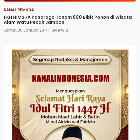
KANAL PEMUDA
FKH HIMSHA Ponorogo Tanam 600 Bibit Pohon di Wisata
Alam Watu Pecah Jambon
Kamis, 05 Januari 2017 | 10:49 WIB