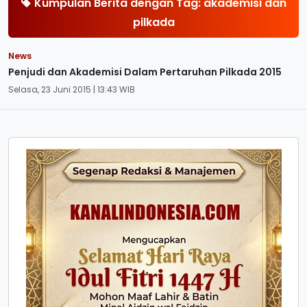
Kumpulan Berita dengan Tag: akademisi dan
pilkada
News
Penjudi dan Akademisi Dalam Pertaruhan Pilkada 2015
Selasa, 23 Juni 2015 | 13:43 WIB