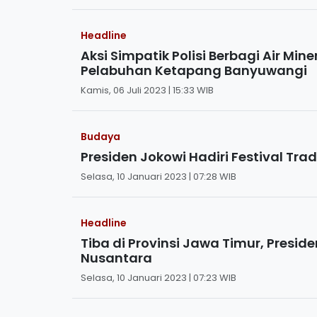
Headline
Aksi Simpatik Polisi Berbagi Air Mi
Pelabuhan Ketapang Banyuwangi
Kamis, 06 Juli 2023 | 15:33 WIB
Budaya
Presiden Jokowi Hadiri Festival Tra
Selasa, 10 Januari 2023 | 07:28 WIB
Headline
Tiba di Provinsi Jawa Timur, Preside
Nusantara
Selasa, 10 Januari 2023 | 07:23 WIB