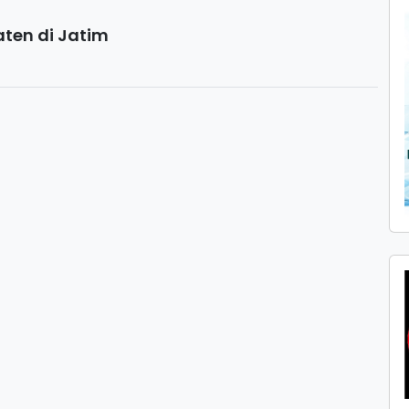
aten di Jatim