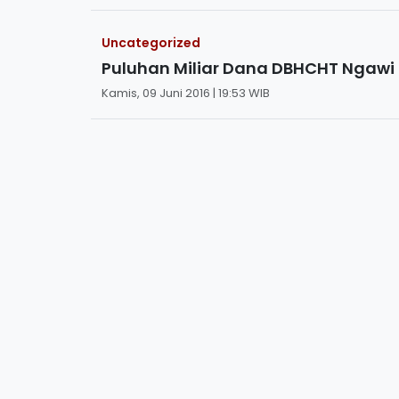
Uncategorized
Puluhan Miliar Dana DBHCHT Ngawi 
Kamis, 09 Juni 2016 | 19:53 WIB