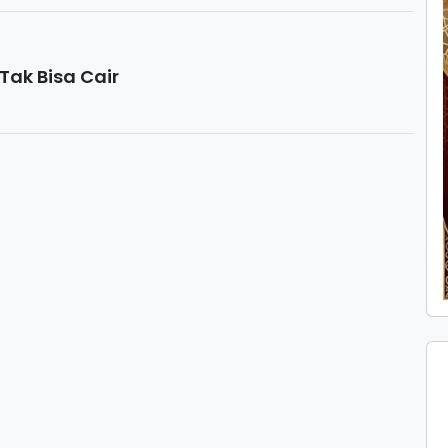
Tak Bisa Cair