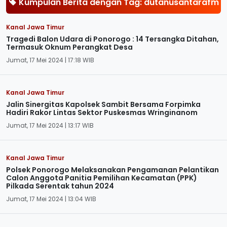
Kumpulan Berita dengan Tag: dutanusantarafm
Kanal Jawa Timur
Tragedi Balon Udara di Ponorogo : 14 Tersangka Ditahan,
Termasuk Oknum Perangkat Desa
Jumat, 17 Mei 2024 | 17:18 WIB
Kanal Jawa Timur
Jalin Sinergitas Kapolsek Sambit Bersama Forpimka
Hadiri Rakor Lintas Sektor Puskesmas Wringinanom
Jumat, 17 Mei 2024 | 13:17 WIB
Kanal Jawa Timur
Polsek Ponorogo Melaksanakan Pengamanan Pelantikan
Calon Anggota Panitia Pemilihan Kecamatan (PPK)
Pilkada Serentak tahun 2024
Jumat, 17 Mei 2024 | 13:04 WIB