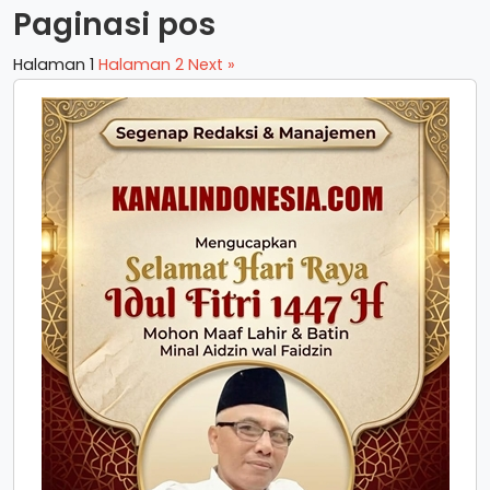
Paginasi pos
Halaman
1
Halaman
2
Next »