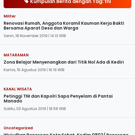
Kumpulan Berita dengan Tag: tni
Militer
Renovasi Rumah, Anggota Koramil Kauman Kerja Bakti
Bersama Aparat Desa dan Warga
Senin, 18 November 2019 | 14:13 WIB
MATARAMAN
Zona Belajar Menyenangkan dari Titik Nol Ada di Kediri
Kamis, 15 Agustus 2019 | 16:19 WIB
KANAL WISATA
Petinggi TNI dan Kapolri Sapa Penyelam di Pantai
Manado
Sabtu, 03 Agustus 2019 | 18:56 WIB
Uncategorized