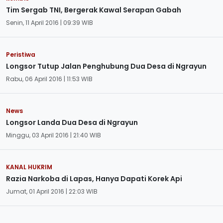
Tim Sergab TNI, Bergerak Kawal Serapan Gabah
Senin, 11 April 2016 | 09:39 WIB
Peristiwa
Longsor Tutup Jalan Penghubung Dua Desa di Ngrayun
Rabu, 06 April 2016 | 11:53 WIB
News
Longsor Landa Dua Desa di Ngrayun
Minggu, 03 April 2016 | 21:40 WIB
KANAL HUKRIM
Razia Narkoba di Lapas, Hanya Dapati Korek Api
Jumat, 01 April 2016 | 22:03 WIB