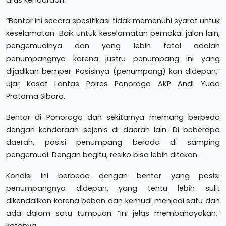
arus kendaraan.
“Bentor ini secara spesifikasi tidak memenuhi syarat untuk
keselamatan. Baik untuk keselamatan pemakai jalan lain,
pengemudinya dan yang lebih fatal adalah
penumpangnya karena justru penumpang ini yang
dijadikan bemper. Posisinya (penumpang) kan didepan,”
ujar Kasat Lantas Polres Ponorogo AKP Andi Yuda
Pratama Siboro.
Bentor di Ponorogo dan sekitarnya memang berbeda
dengan kendaraan sejenis di daerah lain. Di beberapa
daerah, posisi penumpang berada di samping
pengemudi. Dengan begitu, resiko bisa lebih ditekan.
Kondisi ini berbeda dengan bentor yang posisi
penumpangnya didepan, yang tentu lebih sulit
dikendalikan karena beban dan kemudi menjadi satu dan
ada dalam satu tumpuan. “Ini jelas membahayakan,”