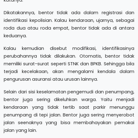
katanya.
Dikatakannya, bentor tidak ada dalam registrasi dan
identifikasi kepolisian. Kalau kendaraan, ujarnya, sebagai
roda dua atau roda empat, bentor tidak ada di antara
keduanya.
Kalau kemudian disebut modifikasi, identifikasinya
perubahannya tidak dilakukan. Otomatis, bentor tidak
memiliki surat-surat seperti STNK dan BPKB. Sehingga bila
terjadi kecelakaan, akan mengalami kendala dalam
pengurusan asuransi atau urusan lainnya.
Selain dari sisi keselamatan pengemudi dan penumpang,
bentor juga sering dikeluhkan warga. Yaitu menjadi
kendaraan yang tidak tertib saat parkir menunggu
penumpang di tepi jalan. Bentor juga sering menyerobot
jalan seenaknya yang bisa membahayakan pemakai
jalan yang lain.