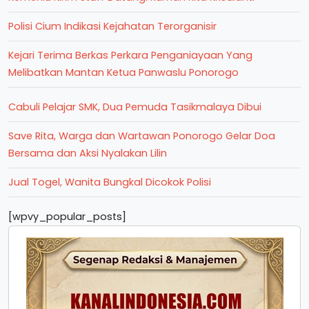
Polisi Cium Indikasi Kejahatan Terorganisir
Kejari Terima Berkas Perkara Penganiayaan Yang
Melibatkan Mantan Ketua Panwaslu Ponorogo
Cabuli Pelajar SMK, Dua Pemuda Tasikmalaya Dibui
Save Rita, Warga dan Wartawan Ponorogo Gelar Doa
Bersama dan Aksi Nyalakan Lilin
Jual Togel, Wanita Bungkal Dicokok Polisi
[wpvy_popular_posts]