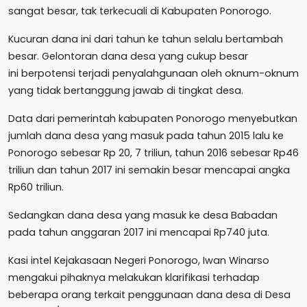
sangat besar, tak terkecuali di Kabupaten Ponorogo.
Kucuran dana ini dari tahun ke tahun selalu bertambah
besar. Gelontoran dana desa yang cukup besar
ini berpotensi terjadi penyalahgunaan oleh oknum-oknum
yang tidak bertanggung jawab di tingkat desa.
Data dari pemerintah kabupaten Ponorogo menyebutkan
jumlah dana desa yang masuk pada tahun 2015 lalu ke
Ponorogo sebesar Rp 20, 7 triliun, tahun 2016 sebesar Rp46
triliun dan tahun 2017 ini semakin besar mencapai angka
Rp60 triliun.
Sedangkan dana desa yang masuk ke desa Babadan
pada tahun anggaran 2017 ini mencapai Rp740 juta.
Kasi intel Kejakasaan Negeri Ponorogo, Iwan Winarso
mengakui pihaknya melakukan klarifikasi terhadap
beberapa orang terkait penggunaan dana desa di Desa