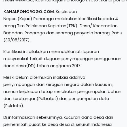
KANALPONOROGO.COM
: Kejaksaan
Negeri (Kejari) Ponorogo melakukan klarifikasi kepada 4
orang Tim Pelaksana Kegiatan(TPK) Desa/ Kecamatan
Babadan, Ponorogo dan seorang penyedia barang, Rabu
(30/08/2017).
Klarifikasi ini dilakukan menindaklanjuti laporan
masyarakat terkait dugaan penyimpangan penggunaan
dana desa(DD) tahun anggaran 2017.
Meski belum ditemukan indikasi adanya
penyimpangan dan kerugian negara dalam kasus ini,
namun kejaksaan tetap melakukan pengumpulan bahan
dan keretangan(Pulbaket) dan pengumpulan data
(Puldata).
Di informasikan sebelumnya, kucuran dana desa dari
pemerintah pusat ke desa desa di seluruh Indonesia