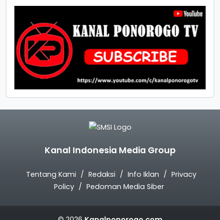
Kanal Indonesia Media Group
Tentang Kami
Redaksi
Info Iklan
Privacy
Policy
Pedoman Media Siber
© 2026
Kanalponorogo.com