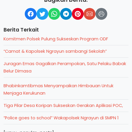
Berita Terkait
Komitmen Polsek Pulung Sukseskan Program ODF
“Camat & Kapolsek Ngrayun sambangi Sekolah”
Juragan Emas Gagalkan Perampokan, Satu Pelaku Babak
Belur Dimasa
Bhabinkamtibmas Menyampaikan Himbauan Untuk
Menjaga Kerukunan
Tiga Pilar Desa Koripan Sukseskan Gerakan Aplikasi POC,
“Police goes to school” Wakapolsek Ngrayun di SMPN 1