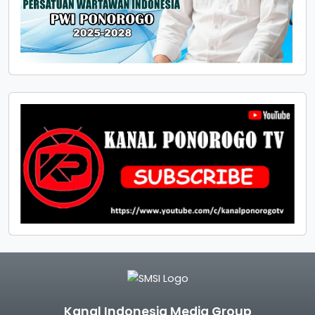
Kanal Indonesia Media Group