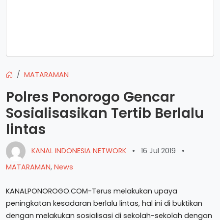
MATARAMAN
Polres Ponorogo Gencar
Sosialisasikan Tertib Berlalu
lintas
KANAL INDONESIA NETWORK
•
16 Jul 2019
•
MATARAMAN
,
News
KANALPONOROGO.COM-Terus melakukan upaya
peningkatan kesadaran berlalu lintas, hal ini di buktikan
dengan melakukan sosialisasi di sekolah-sekolah dengan