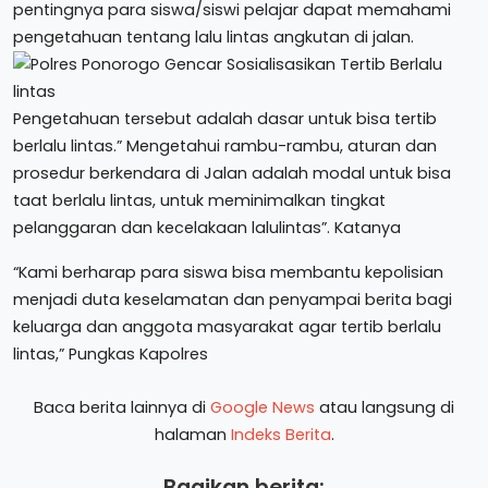
pentingnya para siswa/siswi pelajar dapat memahami
pengetahuan tentang lalu lintas angkutan di jalan.
Pengetahuan tersebut adalah dasar untuk bisa tertib
berlalu lintas.” Mengetahui rambu-rambu, aturan dan
prosedur berkendara di Jalan adalah modal untuk bisa
taat berlalu lintas, untuk meminimalkan tingkat
pelanggaran dan kecelakaan lalulintas”. Katanya
“Kami berharap para siswa bisa membantu kepolisian
menjadi duta keselamatan dan penyampai berita bagi
keluarga dan anggota masyarakat agar tertib berlalu
lintas,” Pungkas Kapolres
Baca berita lainnya di
Google News
atau langsung di
halaman
Indeks Berita
.
Bagikan berita: