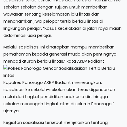
Sosialisasi tertib berlalu lintas akan terus di Intensifkan ke
sekolah sekolah dengan tujuan untuk memberikan
wawasan tentang keselamatan lalu lintas dan
menanamkan jiwa pelopor tertib berlalu lintas di
lingkungan pelajar. “Kasus kecelakaan di jalan raya masih
didominasi usia pelajar.
Melalui sosialisasi ini diharapkan mampu memberikan
pemahaman kepada generasi muda akan pentingnya
menaati aturan berlalu lintas,” kata AKBP Radiant
Kapolres Ponorogo AKBP Radiant menerangkan,
sosialisasi ke sekolah-sekolah akan terus digencarkan
mulai dari tingkat pendidikan anak usia dini hingga
sekolah menengah tingkat atas di seluruh Ponorogo.”
ujarnya
Kegiatan sosialisasi tersebut menjelaskan tentang