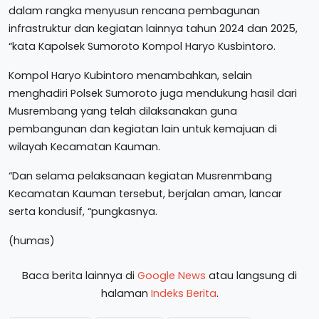
dalam rangka menyusun rencana pembagunan
infrastruktur dan kegiatan lainnya tahun 2024 dan 2025,
“kata Kapolsek Sumoroto Kompol Haryo Kusbintoro.
Kompol Haryo Kubintoro menambahkan, selain
menghadiri Polsek Sumoroto juga mendukung hasil dari
Musrembang yang telah dilaksanakan guna
pembangunan dan kegiatan lain untuk kemajuan di
wilayah Kecamatan Kauman.
“Dan selama pelaksanaan kegiatan Musrenmbang
Kecamatan Kauman tersebut, berjalan aman, lancar
serta kondusif, “pungkasnya.
(humas)
Baca berita lainnya di
Google News
atau langsung di
halaman
Indeks Berita
.