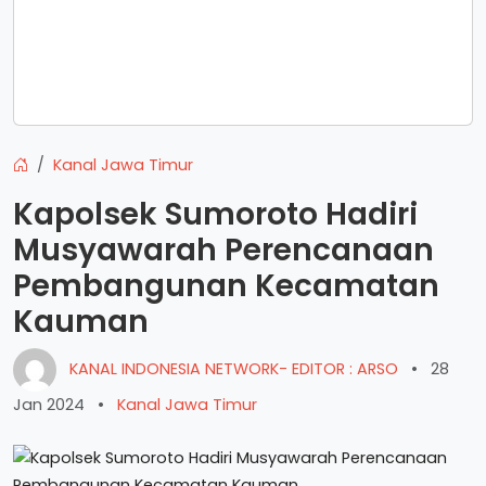
Kanal Jawa Timur
Kapolsek Sumoroto Hadiri
Musyawarah Perencanaan
Pembangunan Kecamatan
Kauman
KANAL INDONESIA NETWORK- EDITOR : ARSO
•
28
Jan 2024
•
Kanal Jawa Timur