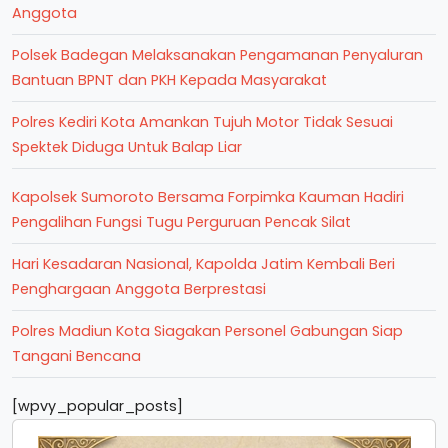
Anggota
Polsek Badegan Melaksanakan Pengamanan Penyaluran
Bantuan BPNT dan PKH Kepada Masyarakat
Polres Kediri Kota Amankan Tujuh Motor Tidak Sesuai
Spektek Diduga Untuk Balap Liar
Kapolsek Sumoroto Bersama Forpimka Kauman Hadiri
Pengalihan Fungsi Tugu Perguruan Pencak Silat
Hari Kesadaran Nasional, Kapolda Jatim Kembali Beri
Penghargaan Anggota Berprestasi
Polres Madiun Kota Siagakan Personel Gabungan Siap
Tangani Bencana
[wpvy_popular_posts]