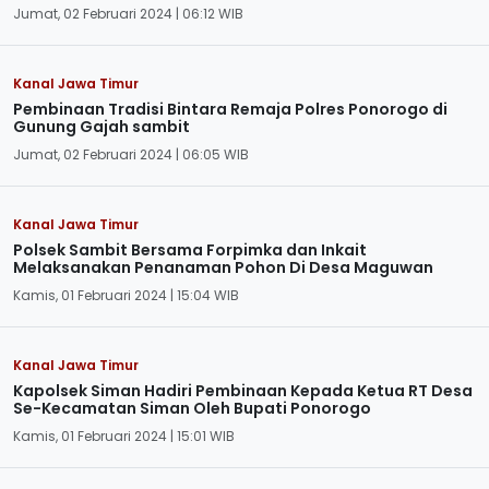
Jumat, 02 Februari 2024 | 06:12 WIB
Kanal Jawa Timur
Pembinaan Tradisi Bintara Remaja Polres Ponorogo di
Gunung Gajah sambit
Jumat, 02 Februari 2024 | 06:05 WIB
Kanal Jawa Timur
Polsek Sambit Bersama Forpimka dan Inkait
Melaksanakan Penanaman Pohon Di Desa Maguwan
Kamis, 01 Februari 2024 | 15:04 WIB
Kanal Jawa Timur
Kapolsek Siman Hadiri Pembinaan Kepada Ketua RT Desa
Se-Kecamatan Siman Oleh Bupati Ponorogo
Kamis, 01 Februari 2024 | 15:01 WIB