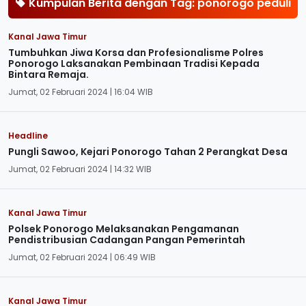
Kumpulan Berita dengan Tag: ponorogo peduli
Kanal Jawa Timur
Tumbuhkan Jiwa Korsa dan Profesionalisme Polres
Ponorogo Laksanakan Pembinaan Tradisi Kepada
Bintara Remaja.
Jumat, 02 Februari 2024 | 16:04 WIB
Headline
Pungli Sawoo, Kejari Ponorogo Tahan 2 Perangkat Desa
Jumat, 02 Februari 2024 | 14:32 WIB
Kanal Jawa Timur
Polsek Ponorogo Melaksanakan Pengamanan
Pendistribusian Cadangan Pangan Pemerintah
Jumat, 02 Februari 2024 | 06:49 WIB
Kanal Jawa Timur