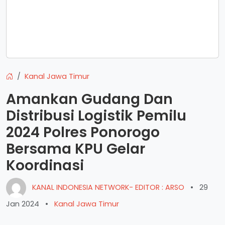
Kanal Jawa Timur
Amankan Gudang Dan
Distribusi Logistik Pemilu
2024 Polres Ponorogo
Bersama KPU Gelar
Koordinasi
KANAL INDONESIA NETWORK- EDITOR : ARSO
•
29
Jan 2024
•
Kanal Jawa Timur