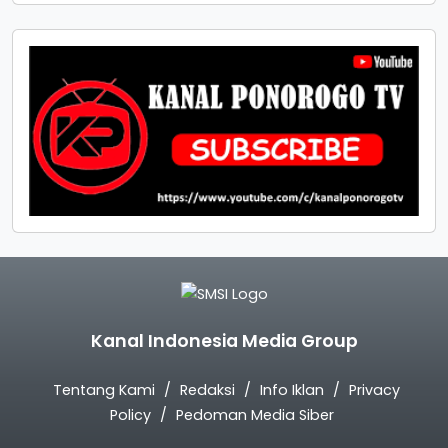
Kanal Indonesia Media Group
Tentang Kami
Redaksi
Info Iklan
Privacy
Policy
Pedoman Media Siber