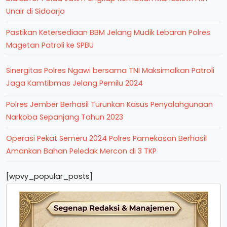
Unair di Sidoarjo
Pastikan Ketersediaan BBM Jelang Mudik Lebaran Polres
Magetan Patroli ke SPBU
Sinergitas Polres Ngawi bersama TNI Maksimalkan Patroli
Jaga Kamtibmas Jelang Pemilu 2024
Polres Jember Berhasil Turunkan Kasus Penyalahgunaan
Narkoba Sepanjang Tahun 2023
Operasi Pekat Semeru 2024 Polres Pamekasan Berhasil
Amankan Bahan Peledak Mercon di 3 TKP
[wpvy_popular_posts]