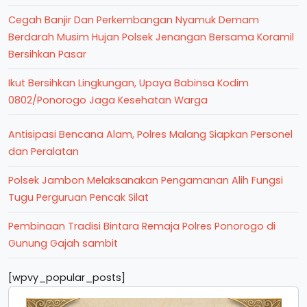
Cegah Banjir Dan Perkembangan Nyamuk Demam
Berdarah Musim Hujan Polsek Jenangan Bersama Koramil
Bersihkan Pasar
Ikut Bersihkan Lingkungan, Upaya Babinsa Kodim
0802/Ponorogo Jaga Kesehatan Warga
Antisipasi Bencana Alam, Polres Malang Siapkan Personel
dan Peralatan
Polsek Jambon Melaksanakan Pengamanan Alih Fungsi
Tugu Perguruan Pencak Silat
Pembinaan Tradisi Bintara Remaja Polres Ponorogo di
Gunung Gajah sambit
[wpvy_popular_posts]