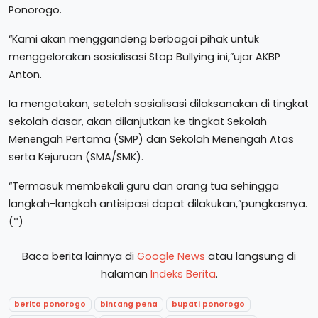
Ponorogo.
“Kami akan menggandeng berbagai pihak untuk
menggelorakan sosialisasi Stop Bullying ini,”ujar AKBP
Anton.
Ia mengatakan, setelah sosialisasi dilaksanakan di tingkat
sekolah dasar, akan dilanjutkan ke tingkat Sekolah
Menengah Pertama (SMP) dan Sekolah Menengah Atas
serta Kejuruan (SMA/SMK).
“Termasuk membekali guru dan orang tua sehingga
langkah-langkah antisipasi dapat dilakukan,”pungkasnya.
(*)
Baca berita lainnya di
Google News
atau langsung di
halaman
Indeks Berita
.
berita ponorogo
bintang pena
bupati ponorogo