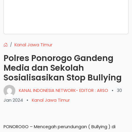
Kanal Jawa Timur
Polres Ponorogo Gandeng
Media dan Sekolah
Sosialisasikan Stop Bullying
KANAL INDONESIA NETWORK- EDITOR : ARSO
•
30
Jan 2024
•
Kanal Jawa Timur
PONOROGO – Mencegah perundungan ( Bullying ) di